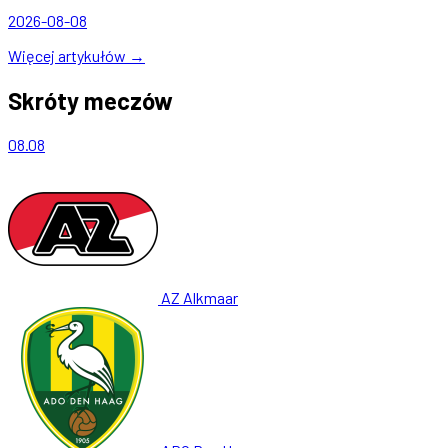
2026-08-08
Więcej artykułów →
Skróty meczów
08.08
AZ Alkmaar