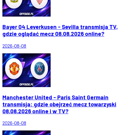
Bayer 04 Leverkusen - Sevilla transmisja TV,
gdzie oglądać mecz 08.08.2026 online?
2026-08-08
Manchester United - Paris Saint Germain
transmisja: gdzie obejrzeć mecz towarzyski
08.08.2026 online i w TV?
2026-08-08