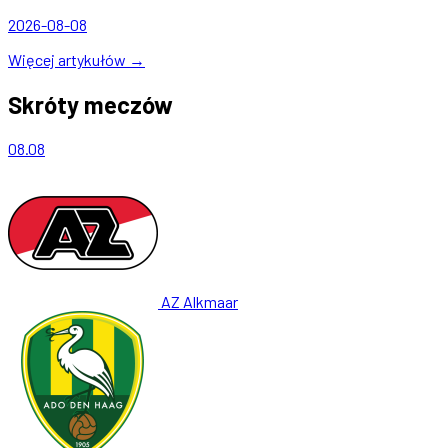
2026-08-08
Więcej artykułów →
Skróty meczów
08.08
AZ Alkmaar