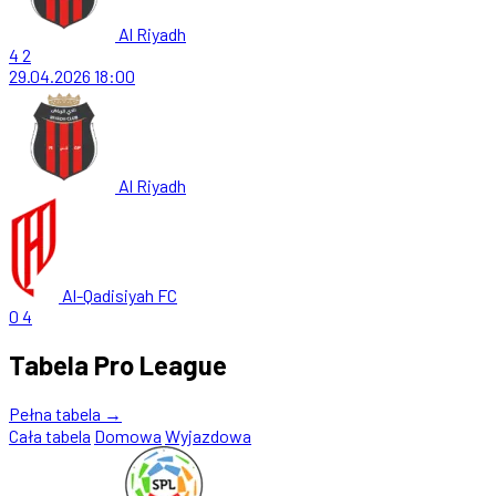
Al Riyadh
4
2
29.04.2026
18:00
Al Riyadh
Al-Qadisiyah FC
0
4
Tabela Pro League
Pełna tabela →
Cała tabela
Domowa
Wyjazdowa