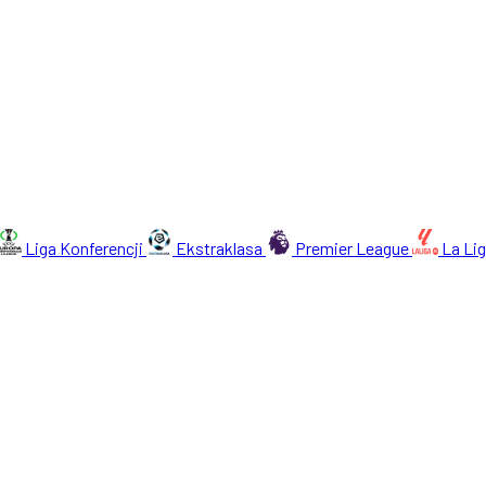
Liga Konferencji
Ekstraklasa
Premier League
La Li