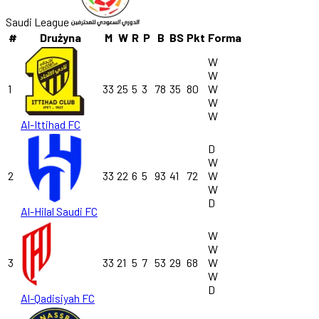
Saudi League
#
Drużyna
M
W
R
P
B
BS
Pkt
Forma
W
W
1
33
25
5
3
78
35
80
W
W
W
Al-Ittihad FC
D
W
2
33
22
6
5
93
41
72
W
W
D
Al-Hilal Saudi FC
W
W
3
33
21
5
7
53
29
68
W
W
D
Al-Qadisiyah FC