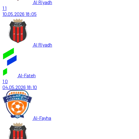
Al Riyadh
1
1
10.05.2026
18:05
Al Riyadh
Al-Fateh
1
0
04.05.2026
18:10
Al-Fayha