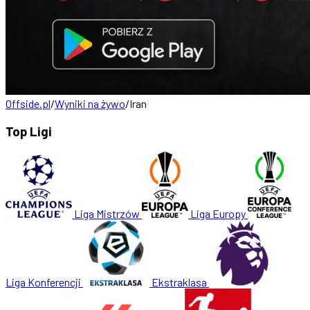
Offside.pl
/
Wyniki na żywo
/
Iran
Top Ligi
Liga Mistrzów
Liga Europy
Liga Konferencji
Ekstraklasa