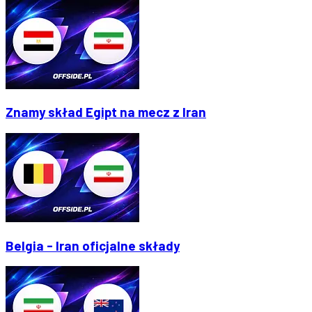
Znamy skład Egipt na mecz z Iran
Belgia - Iran oficjalne składy