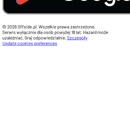
© 2026 Offside.pl. Wszelkie prawa zastrzeżone.
Serwis wyłącznie dla osób powyżej 18 lat. Hazard może
uzależniać. Graj odpowiedzialnie.
Szczegóły
Update cookies preferences