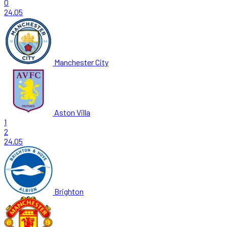
0
24.05
Manchester City
Aston Villa
1
2
24.05
Brighton