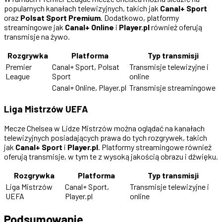
popularnych kanałach telewizyjnych, takich jak
Canal+ Sport
oraz
Polsat Sport Premium
. Dodatkowo, platformy
streamingowe jak
Canal+ Online
i
Player.pl
również oferują
transmisje na żywo.
Rozgrywka
Platforma
Typ transmisji
Premier
Canal+ Sport, Polsat
Transmisje telewizyjne i
League
Sport
online
Canal+ Online, Player.pl
Transmisje streamingowe
Liga Mistrzów UEFA
Mecze Chelsea w Lidze Mistrzów można oglądać na kanałach
telewizyjnych posiadających prawa do tych rozgrywek, takich
jak
Canal+ Sport
i
Player.pl
. Platformy streamingowe również
oferują transmisje, w tym te z wysoką jakością obrazu i dźwięku.
Rozgrywka
Platforma
Typ transmisji
Liga Mistrzów
Canal+ Sport,
Transmisje telewizyjne i
UEFA
Player.pl
online
Podsumowanie