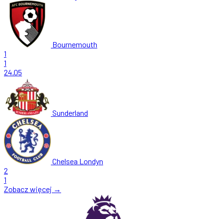
Bournemouth
1
1
24.05
Sunderland
Chelsea Londyn
2
1
Zobacz więcej →