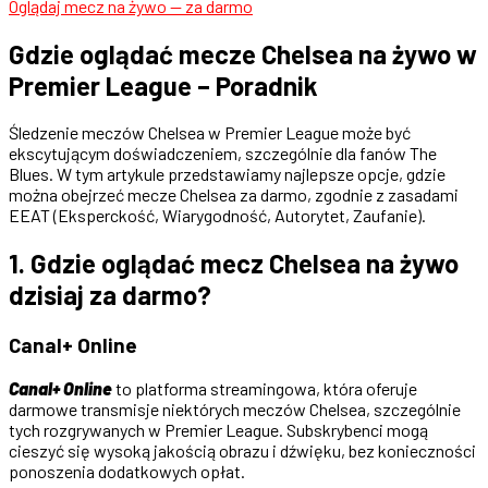
Oglądaj mecz na żywo — za darmo
Gdzie oglądać mecze Chelsea na żywo w
Premier League – Poradnik
Śledzenie meczów Chelsea w Premier League może być
ekscytującym doświadczeniem, szczególnie dla fanów The
Blues. W tym artykule przedstawiamy najlepsze opcje, gdzie
można obejrzeć mecze Chelsea za darmo, zgodnie z zasadami
EEAT (Eksperckość, Wiarygodność, Autorytet, Zaufanie).
1. Gdzie oglądać mecz Chelsea na żywo
dzisiaj za darmo?
Canal+ Online
Canal+ Online
to platforma streamingowa, która oferuje
darmowe transmisje niektórych meczów Chelsea, szczególnie
tych rozgrywanych w Premier League. Subskrybenci mogą
cieszyć się wysoką jakością obrazu i dźwięku, bez konieczności
ponoszenia dodatkowych opłat.