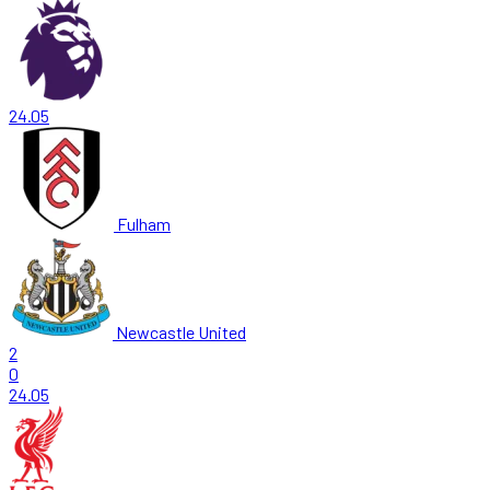
24.05
Fulham
Newcastle United
2
0
24.05