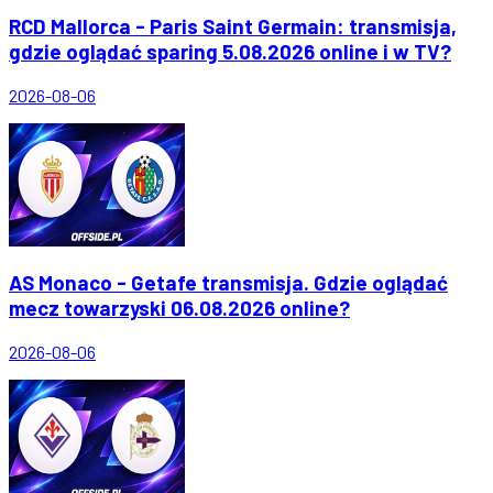
RCD Mallorca - Paris Saint Germain: transmisja,
gdzie oglądać sparing 5.08.2026 online i w TV?
2026-08-06
AS Monaco - Getafe transmisja. Gdzie oglądać
mecz towarzyski 06.08.2026 online?
2026-08-06