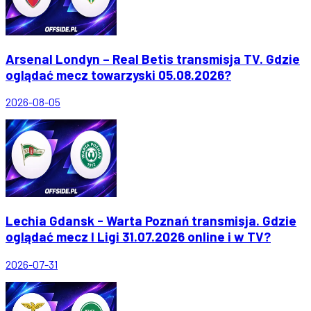
Arsenal Londyn – Real Betis transmisja TV. Gdzie
oglądać mecz towarzyski 05.08.2026?
2026-08-05
Lechia Gdansk - Warta Poznań transmisja. Gdzie
oglądać mecz I Ligi 31.07.2026 online i w TV?
2026-07-31