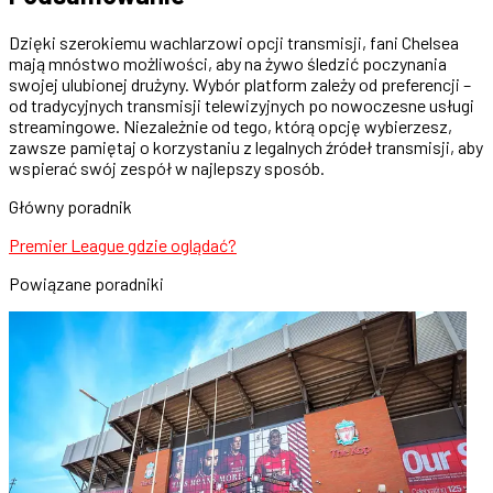
Dzięki szerokiemu wachlarzowi opcji transmisji, fani Chelsea
mają mnóstwo możliwości, aby na żywo śledzić poczynania
swojej ulubionej drużyny. Wybór platform zależy od preferencji –
od tradycyjnych transmisji telewizyjnych po nowoczesne usługi
streamingowe. Niezależnie od tego, którą opcję wybierzesz,
zawsze pamiętaj o korzystaniu z legalnych źródeł transmisji, aby
wspierać swój zespół w najlepszy sposób.
Główny poradnik
Premier League gdzie oglądać?
Powiązane poradniki