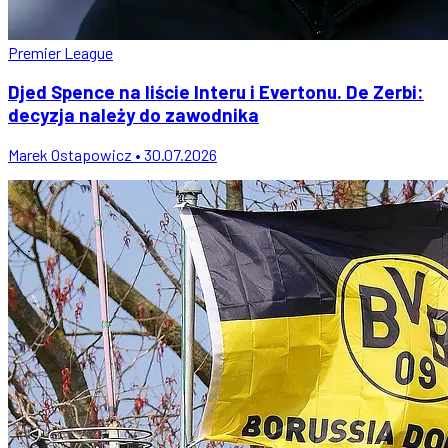
Premier League
Djed Spence na liście Interu i Evertonu. De Zerbi:
decyzja należy do zawodnika
Marek Ostapowicz • 30.07.2026