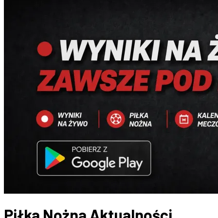
Piłka Nożna
Aktualności