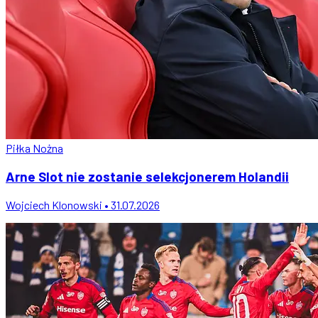
Piłka Nożna
Arne Slot nie zostanie selekcjonerem Holandii
Wojciech Klonowski • 31.07.2026