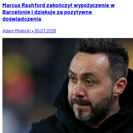
Marcus Rashford zakończył wypożyczenie w
Barcelonie i dziękuje za pozytywne
doświadczenia
Adam Mielecki • 30.07.2026