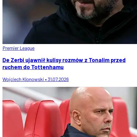
Premier League
De Zerbi ujawnił kulisy rozmów z Tonalim przed
ruchem do Tottenhamu
Wojciech Klonowski • 31.07.2026