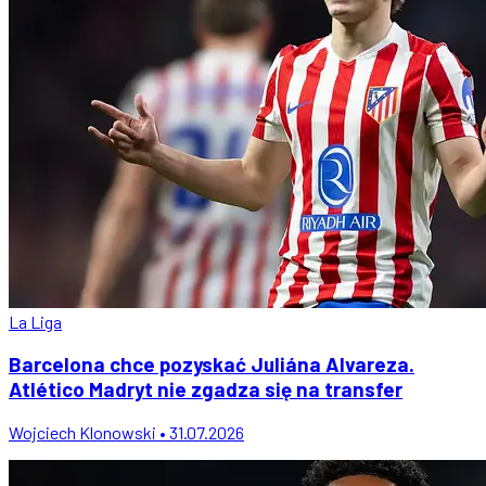
La Liga
Barcelona chce pozyskać Juliána Alvareza.
Atlético Madryt nie zgadza się na transfer
Wojciech Klonowski • 31.07.2026