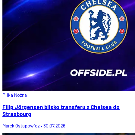
Piłka Nożna
Filip Jörgensen blisko transferu z Chelsea do
Strasbourg
Marek Ostapowicz • 30.07.2026