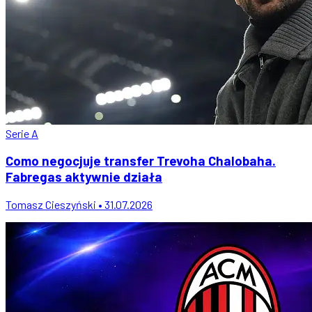
Serie A
Como negocjuje transfer Trevoha Chalobaha.
Fabregas aktywnie działa
Tomasz Cieszyński • 31.07.2026