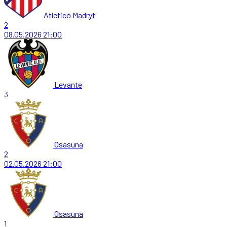
Atletico Madryt
2
08.05.2026
21:00
Levante
3
Osasuna
2
02.05.2026
21:00
Osasuna
1