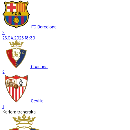
FC Barcelona
2
26.04.2026
18:30
Osasuna
2
Sevilla
1
Kariera trenerska