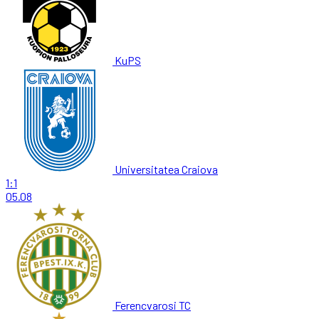
KuPS
Universitatea Craiova
1:1
05.08
Ferencvarosi TC