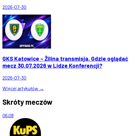
2026-07-30
GKS Katowice – Žilina transmisja. Gdzie oglądać
mecz 30.07.2026 w Lidze Konferencji?
2026-07-30
Więcej artykułów →
Skróty meczów
06.08