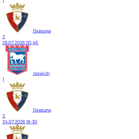
Osasuna
2
29.07.2026
20:45
Ipswich
1
Osasuna
2
24.07.2026
19:30