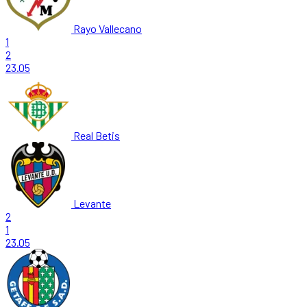
Rayo Vallecano
1
2
23.05
Real Betis
Levante
2
1
23.05