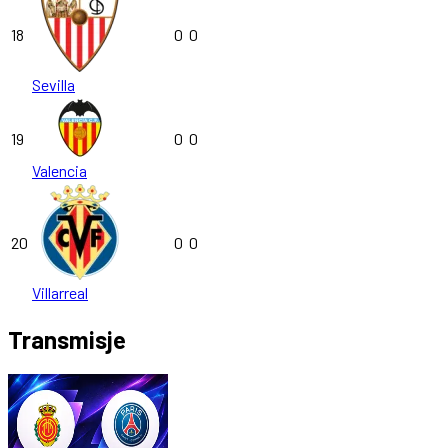
18
0
0
Sevilla
19
0
0
Valencia
20
0
0
Villarreal
Transmisje