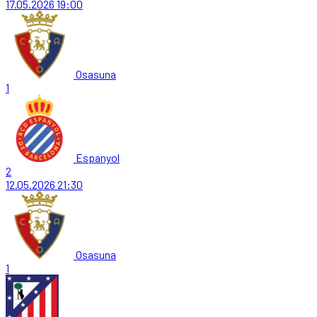
17.05.2026
19:00
Osasuna
1
Espanyol
2
12.05.2026
21:30
Osasuna
1