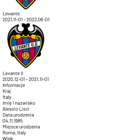
Levante
2021.11-01 – 2022.06-01
Levante II
2020.12-01 – 2021.11-01
Informacje
Kraj
Italy
Imię i nazwisko
Alessio Lisci
Data urodzenia
04.11.1985
Miejsce urodzenia
Roma, Italy
Wiek