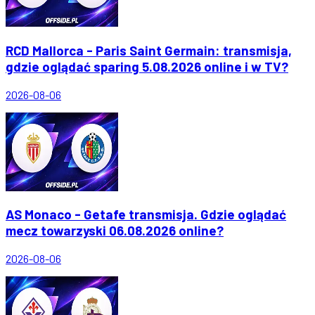
RCD Mallorca - Paris Saint Germain: transmisja,
gdzie oglądać sparing 5.08.2026 online i w TV?
2026-08-06
AS Monaco - Getafe transmisja. Gdzie oglądać
mecz towarzyski 06.08.2026 online?
2026-08-06