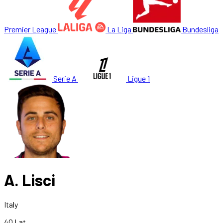
Premier League
La Liga
Bundesliga
Serie A
Ligue 1
A. Lisci
Italy
40
Lat