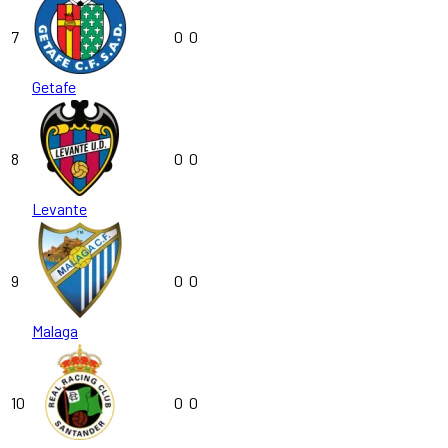
7
0
0
Getafe
8
0
0
Levante
9
0
0
Malaga
10
0
0