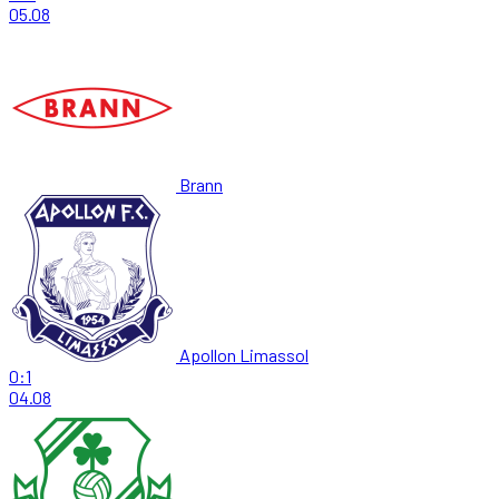
05.08
Brann
Apollon Limassol
0:1
04.08