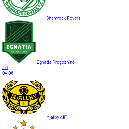
Shamrock Rovers
Egnatia Rrogozhinë
3:1
04.08
Mjallby AIF