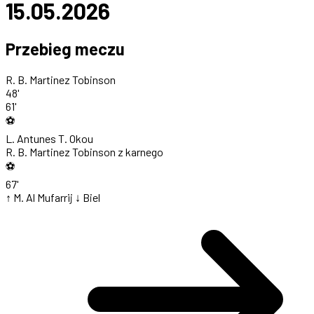
15.05.2026
Przebieg meczu
R. B. Martinez Tobinson
48'
61'
⚽
L. Antunes
T. Okou
R. B. Martinez Tobinson
z karnego
⚽
67'
↑ M. Al Mufarrij
↓ Biel