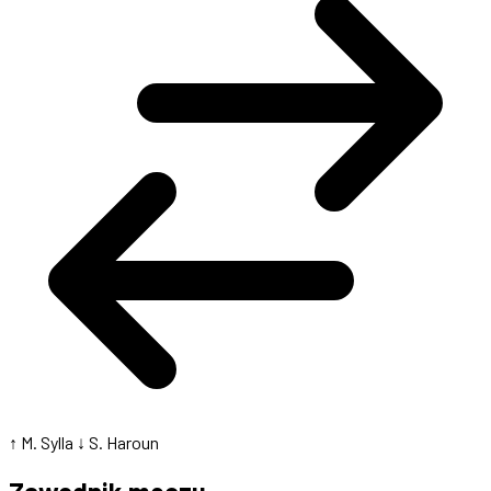
↑ M. Sylla
↓ S. Haroun