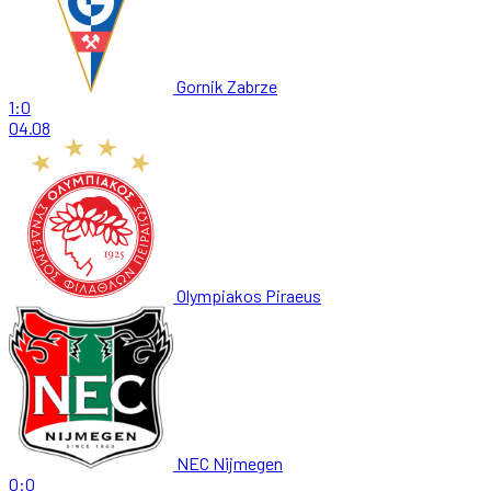
Gornik Zabrze
1:0
04.08
Olympiakos Piraeus
NEC Nijmegen
0:0