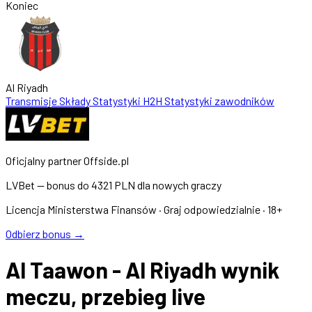
Koniec
Al Riyadh
Transmisje
Składy
Statystyki
H2H
Statystyki zawodników
Oficjalny partner Offside.pl
LVBet — bonus do
4321 PLN
dla nowych graczy
Licencja Ministerstwa Finansów · Graj odpowiedzialnie · 18+
Odbierz bonus →
Al Taawon - Al Riyadh wynik
meczu, przebieg live