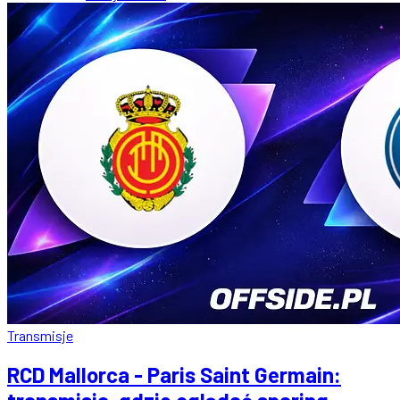
Transmisje
RCD Mallorca - Paris Saint Germain: