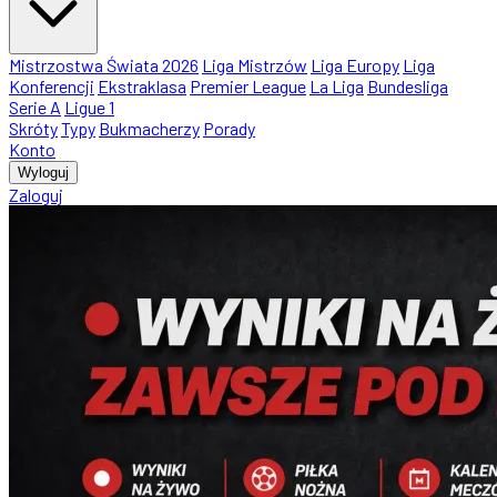
Mistrzostwa Świata 2026
Liga Mistrzów
Liga Europy
Liga
Konferencji
Ekstraklasa
Premier League
La Liga
Bundesliga
Serie A
Ligue 1
Skróty
Typy
Bukmacherzy
Porady
Konto
Wyloguj
Zaloguj