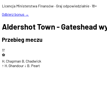
Licencja Ministerstwa Finansów · Graj odpowiedzialnie · 18+
Odbierz bonus →
Aldershot Town - Gateshead wyn
Przebieg meczu
11'
⚽
H. Chapman
B. Chadwick
↑ H. Ghandour
↓ B. Peart