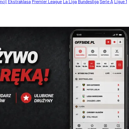
ncji
Ekstraklasa
Premier League
La Liga
Bundesliga
Serie A
Ligue 1