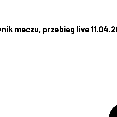
ik meczu, przebieg live 11.04.