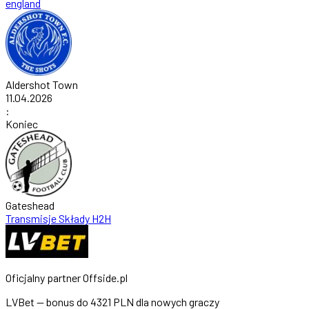
england
Aldershot Town
11.04.2026
:
Koniec
Gateshead
Transmisje
Składy
H2H
Oficjalny partner Offside.pl
LVBet — bonus do
4321 PLN
dla nowych graczy