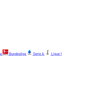
ga
Bundesliga
Serie A
Ligue 1