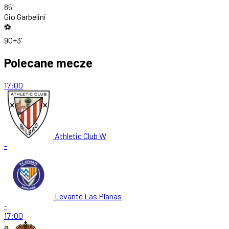
85'
Gio Garbelini
⚽
90+3'
Polecane mecze
17:00
Athletic Club W
-
Levante Las Planas
-
17:00