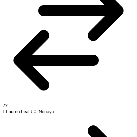
77'
↑ Lauren Leal
↓ C. Menayo