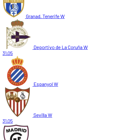
Granad. Tenerife W
Deportivo de La Coruña W
31.05
Espanyol W
Sevilla W
31.05