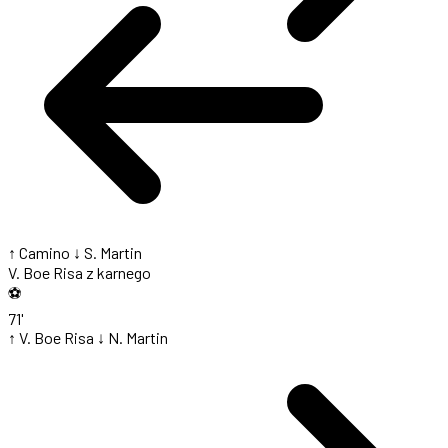
↑ Camino
↓ S. Martin
V. Boe Risa
z karnego
⚽
71'
↑ V. Boe Risa
↓ N. Martin