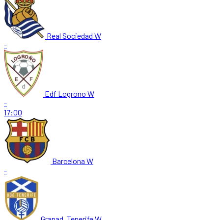
Real Sociedad W
-
Edf Logrono W
-
17:00
Barcelona W
-
Granad. Tenerife W