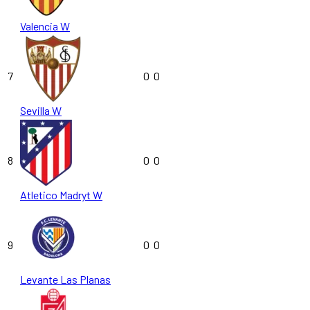
Valencia W
7
0
0
Sevilla W
8
0
0
Atletico Madryt W
9
0
0
Levante Las Planas