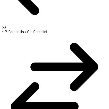
56'
↑ P. Chinchilla
↓ Gio Garbelini