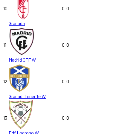
10
0
0
Granada
11
0
0
Madrid CFF W
12
0
0
Granad. Tenerife W
13
0
0
Edf Logrono W