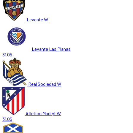
Levante W
Levante Las Planas
31.05
Real Sociedad W
Atletico Madryt W
31.05