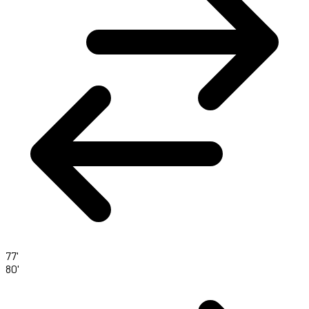
77'
80'