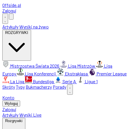
Offside
.
pl
Zaloguj
Artykuły
Wyniki na żywo
ROZGRYWKI
Mistrzostwa Świata 2026
Liga Mistrzów
Liga
Europy
Liga Konferencji
Ekstraklasa
Premier League
La Liga
Bundesliga
Serie A
Ligue 1
Skróty
Typy
Bukmacherzy
Porady
Konto
Wyloguj
Zaloguj
Artykuły
Wyniki Live
Rozgrywki