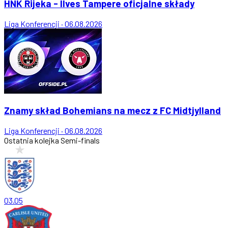
HNK Rijeka - Ilves Tampere oficjalne składy
Liga Konferencji
·
06.08.2026
Znamy skład Bohemians na mecz z FC Midtjylland
Liga Konferencji
·
06.08.2026
Ostatnia kolejka
Semi-finals
03.05