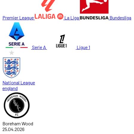
Premier League
La Liga
Bundesliga
Serie A
Ligue 1
National League
england
Boreham Wood
25.04.2026