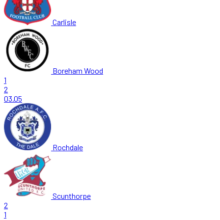
Carlisle
Boreham Wood
1
2
03.05
Rochdale
Scunthorpe
2
1