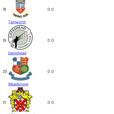
18
0
0
Tamworth
19
0
0
Gateshead
20
0
0
Wealdstone
21
0
0