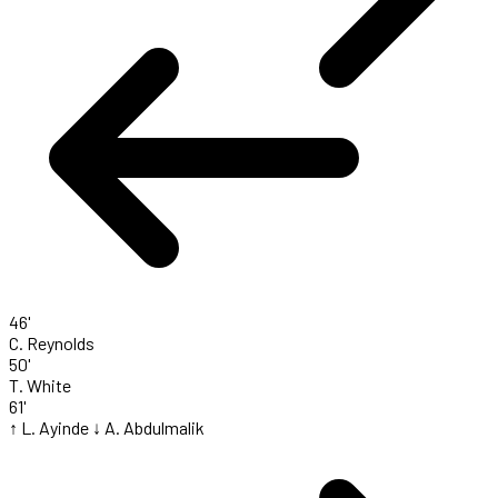
46'
C. Reynolds
50'
T. White
61'
↑ L. Ayinde
↓ A. Abdulmalik