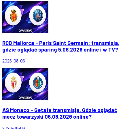
RCD Mallorca - Paris Saint Germain: transmisja,
gdzie oglądać sparing 5.08.2026 online i w TV?
2026-08-06
AS Monaco - Getafe transmisja. Gdzie oglądać
mecz towarzyski 06.08.2026 online?
2026-08-06