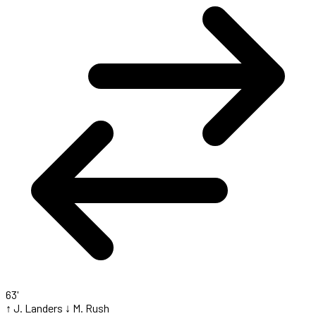
63'
↑ J. Landers
↓ M. Rush