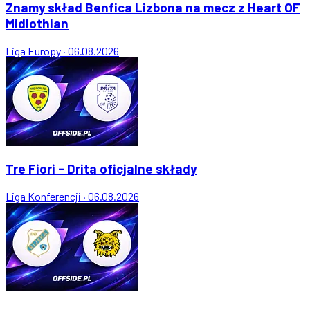
Znamy skład Benfica Lizbona na mecz z Heart OF
Midlothian
Liga Europy
·
06.08.2026
Tre Fiori - Drita oficjalne składy
Liga Konferencji
·
06.08.2026