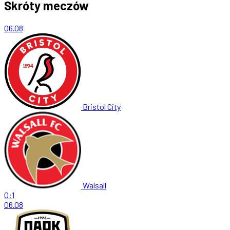
Skróty meczów
06.08
Bristol City
Walsall
0:1
06.08