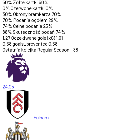
50%
Żółte kartki
50%
0%
Czerwone kartki
0%
30%
Obrony bramkarza
70%
70%
Podania ogółem
29%
74%
Celne podania
25%
88%
Skuteczność podań
74%
1.27
Oczekiwane gole (xG)
1.91
0.58
goals_prevented
0.58
Ostatnia kolejka
Regular Season - 38
24.05
Fulham