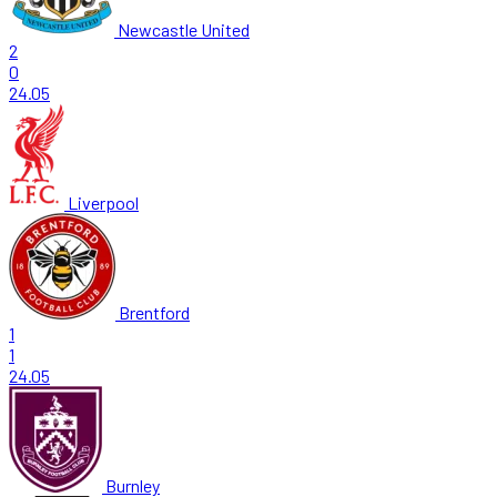
Newcastle United
2
0
24.05
Liverpool
Brentford
1
1
24.05
Burnley