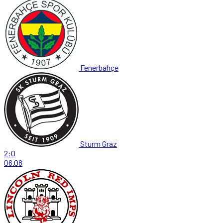
Fenerbahçe
Sturm Graz
2:0
06.08