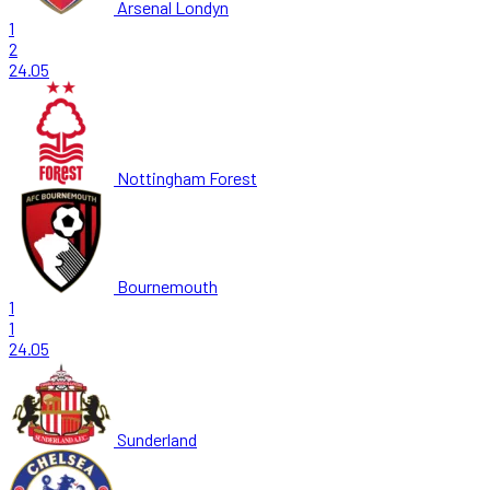
Arsenal Londyn
1
2
24.05
Nottingham Forest
Bournemouth
1
1
24.05
Sunderland