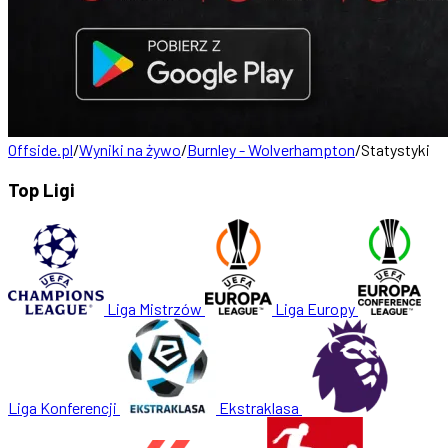
Offside.pl
/
Wyniki na żywo
/
Burnley - Wolverhampton
/
Statystyki
Top Ligi
Liga Mistrzów
Liga Europy
Liga Konferencji
Ekstraklasa