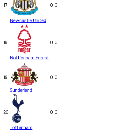
17
0
0
Newcastle United
18
0
0
Nottingham Forest
19
0
0
Sunderland
20
0
0
Tottenham