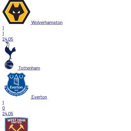
Wolverhampton
1
1
24.05
Tottenham
Everton
1
0
24.05