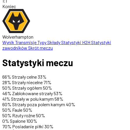
1
:
1
Koniec
Wolverhampton
Wynik
Transmisje
Typy
Składy
Statystyki
H2H
Statystyki
zawodników
Skrót meczu
Statystyki meczu
66%
Strzały celne
33%
28%
Strzały niecelne
71%
50%
Strzały ogółem
50%
46%
Zablokowane strzały
53%
41%
Strzały w polu karnym
58%
60%
Strzały poza polem karnym
40%
50%
Faule
50%
50%
Rzuty rożne
50%
0%
Spalone
100%
70%
Posiadanie piłki
30%