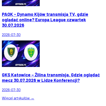
PAOK - Dynamo Kijów transmisja TV, gdzie
oglądać online? Europa League czwartek
30.07.2026
2026-07-30
GKS Katowice – Žilina transmisja. Gdzie oglądać
mecz 30.07.2026 w Lidze Konferencji?
2026-07-30
Więcej artykułów →