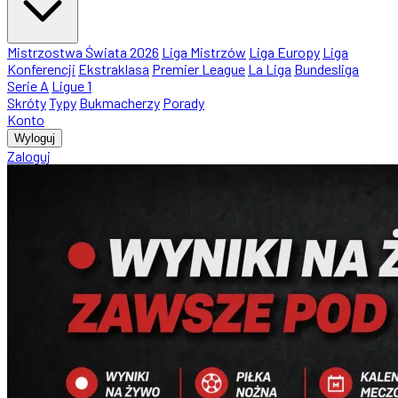
Mistrzostwa Świata 2026
Liga Mistrzów
Liga Europy
Liga
Konferencji
Ekstraklasa
Premier League
La Liga
Bundesliga
Serie A
Ligue 1
Skróty
Typy
Bukmacherzy
Porady
Konto
Wyloguj
Zaloguj