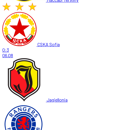
CSKA Sofia
0:3
06.08
Jagiellonia