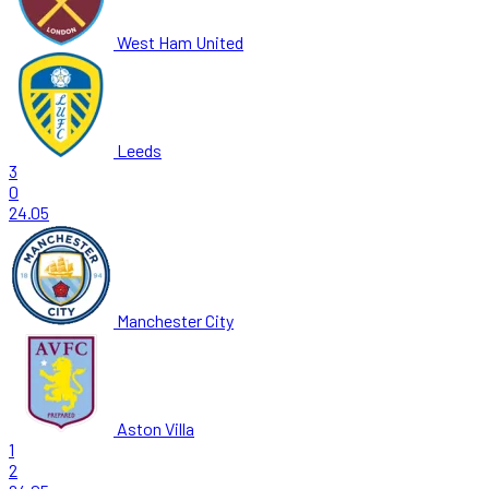
West Ham United
Leeds
3
0
24.05
Manchester City
Aston Villa
1
2