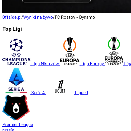
Offside.pl
/
Wyniki na żywo
/
FC Rostov - Dynamo
Top Ligi
Liga Mistrzów
Liga Europy
Lig
Serie A
Ligue 1
Premier League
russia