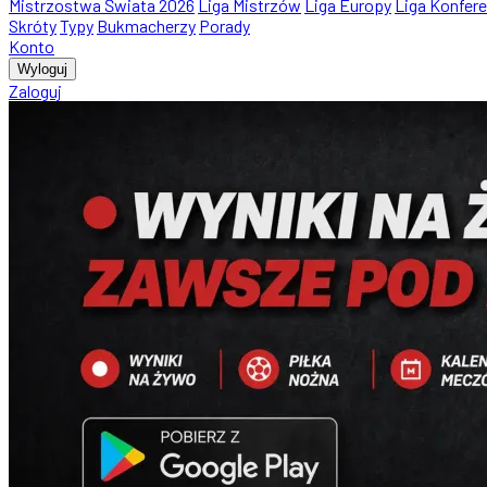
Mistrzostwa Świata 2026
Liga Mistrzów
Liga Europy
Liga Konfere
Skróty
Typy
Bukmacherzy
Porady
Konto
Wyloguj
Zaloguj