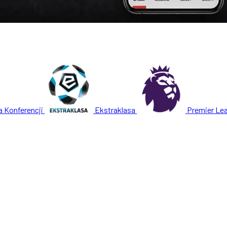
a Konferencji
Ekstraklasa
Premier Le