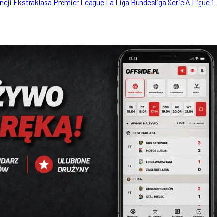
ncji
Ekstraklasa
Premier League
La Liga
Bundesliga
Serie A
Ligue 1