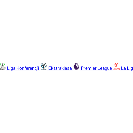
Liga Konferencji
Ekstraklasa
Premier League
La Li