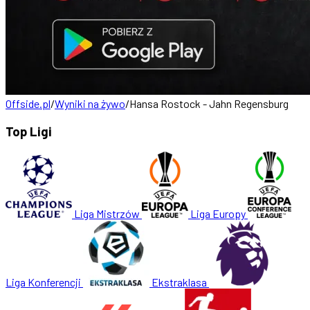
Offside.pl
/
Wyniki na żywo
/
Hansa Rostock - Jahn Regensburg
Top Ligi
Liga Mistrzów
Liga Europy
Liga Konferencji
Ekstraklasa