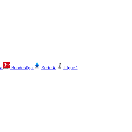
ga
Bundesliga
Serie A
Ligue 1