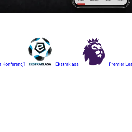
a Konferencji
Ekstraklasa
Premier Le