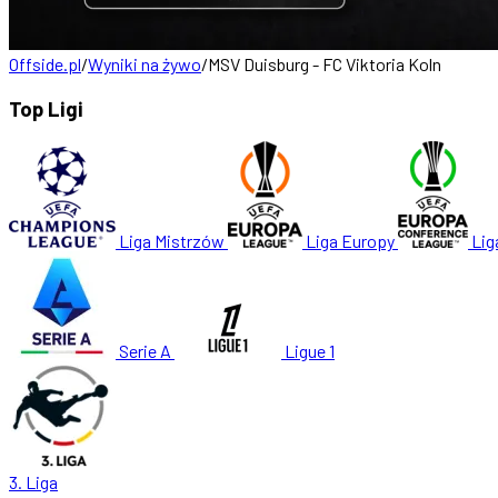
Offside.pl
/
Wyniki na żywo
/
MSV Duisburg - FC Viktoria Koln
Top Ligi
Liga Mistrzów
Liga Europy
Lig
Serie A
Ligue 1
3. Liga