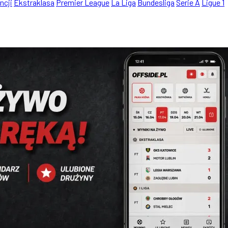
ncji
Ekstraklasa
Premier League
La Liga
Bundesliga
Serie A
Ligue 1