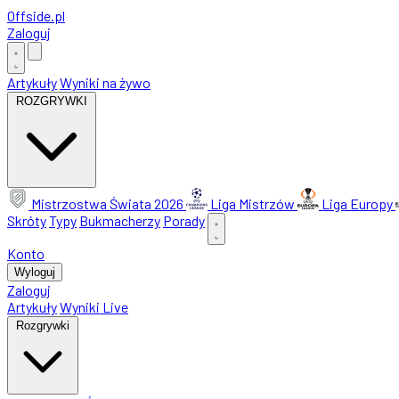
Offside
.
pl
Zaloguj
Artykuły
Wyniki na żywo
ROZGRYWKI
Mistrzostwa Świata 2026
Liga Mistrzów
Liga Europy
Skróty
Typy
Bukmacherzy
Porady
Konto
Wyloguj
Zaloguj
Artykuły
Wyniki Live
Rozgrywki