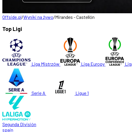
Offside.pl
/
Wyniki na żywo
/
Mirandes - Castellón
Top Ligi
Liga Mistrzów
Liga Europy
Lig
Serie A
Ligue 1
Segunda División
spain