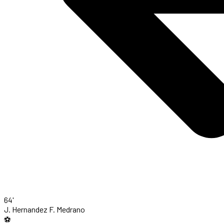
64'
J. Hernandez
F. Medrano
⚽