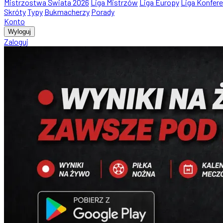
Mistrzostwa Świata 2026
Liga Mistrzów
Liga Europy
Liga Konfere
Skróty
Typy
Bukmacherzy
Porady
Konto
Wyloguj
Zaloguj