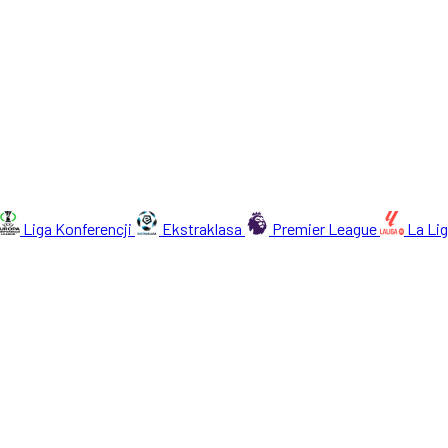
Liga Konferencji
Ekstraklasa
Premier League
La Li