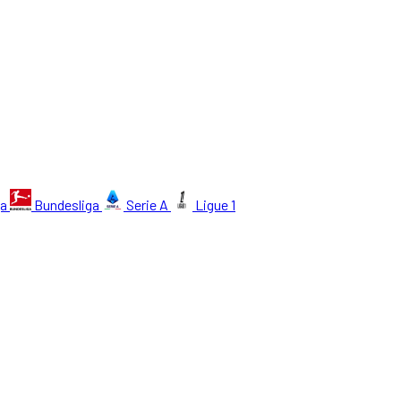
ga
Bundesliga
Serie A
Ligue 1