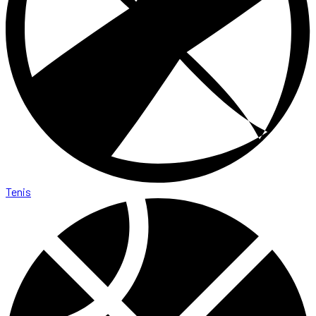
Tenis