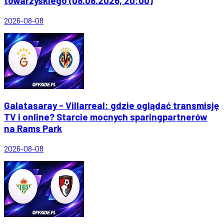
towarzyskiego (08.08.2026, 20:00)
2026-08-08
Galatasaray - Villarreal: gdzie oglądać transmisję
TV i online? Starcie mocnych sparingpartnerów
na Rams Park
2026-08-08