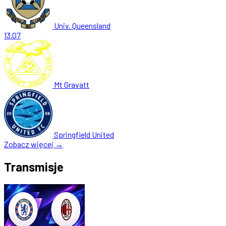
Univ. Queensland
13.07
Mt Gravatt
Springfield United
Zobacz więcej →
Transmisje