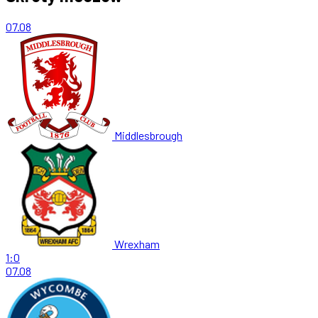
07.08
Middlesbrough
Wrexham
1:0
07.08