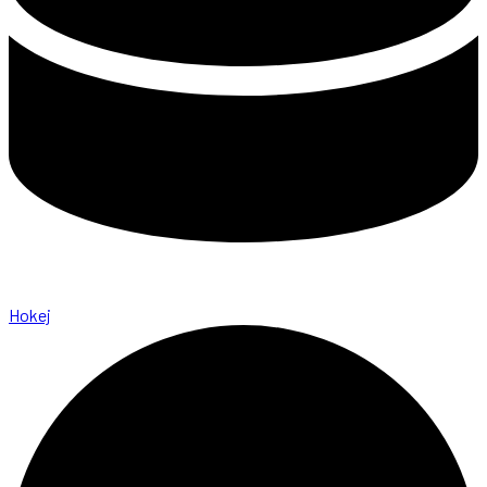
Hokej