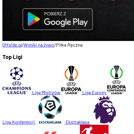
Offside.pl
/
Wyniki na żywo
/
Piłka Ręczna
Top Ligi
Liga Mistrzów
Liga Europy
Liga Konferencji
Ekstraklasa