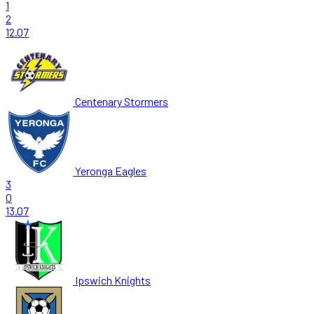
1
2
12.07
Centenary Stormers
Yeronga Eagles
3
0
13.07
Ipswich Knights