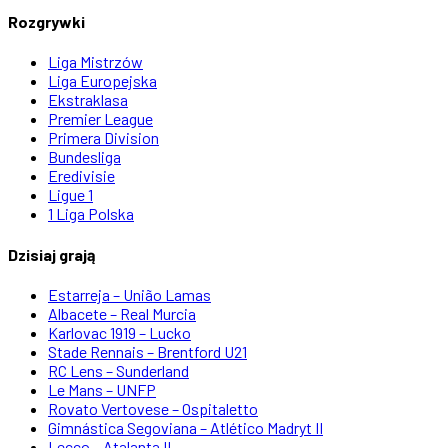
Rozgrywki
Liga Mistrzów
Liga Europejska
Ekstraklasa
Premier League
Primera Division
Bundesliga
Eredivisie
Ligue 1
1 Liga Polska
Dzisiaj grają
Estarreja – União Lamas
Albacete – Real Murcia
Karlovac 1919 – Lucko
Stade Rennais – Brentford U21
RC Lens – Sunderland
Le Mans – UNFP
Rovato Vertovese – Ospitaletto
Gimnástica Segoviana – Atlético Madryt II
Lecco – Atalanta II