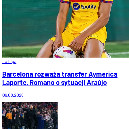
La Liga
Barcelona rozważa transfer Aymerica
Laporte. Romano o sytuacji Araújo
09.08.2026