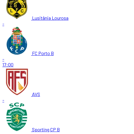
Lusitânia Lourosa
-
FC Porto B
-
17:00
AVS
-
Sporting CP B