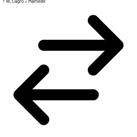
↑ W. Cagro
↓ Mamede