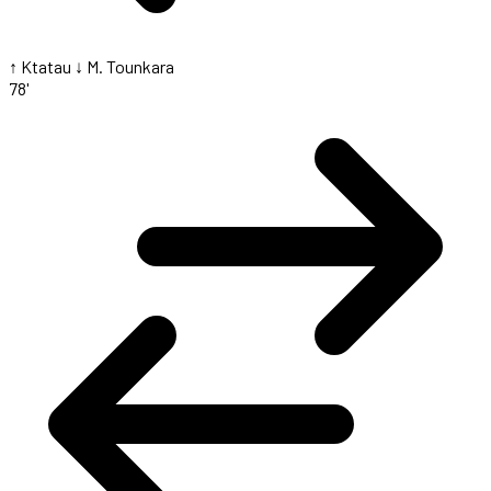
↑ Ktatau
↓ M. Tounkara
78'