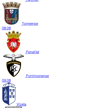
Torreense
08.08
Penafiel
Portimonense
09.08
Vizela