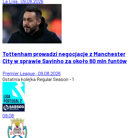
La Liga
·
09.08.2026
Tottenham prowadzi negocjacje z Manchester
City w sprawie Savinho za około 60 mln funtów
Premier League
·
09.08.2026
Ostatnia kolejka
Regular Season - 1
09.08