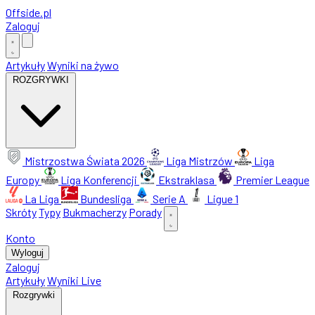
Offside
.
pl
Zaloguj
Artykuły
Wyniki na żywo
ROZGRYWKI
Mistrzostwa Świata 2026
Liga Mistrzów
Liga
Europy
Liga Konferencji
Ekstraklasa
Premier League
La Liga
Bundesliga
Serie A
Ligue 1
Skróty
Typy
Bukmacherzy
Porady
Konto
Wyloguj
Zaloguj
Artykuły
Wyniki Live
Rozgrywki