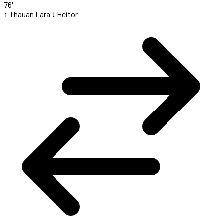
76'
↑ Thauan Lara
↓ Heitor