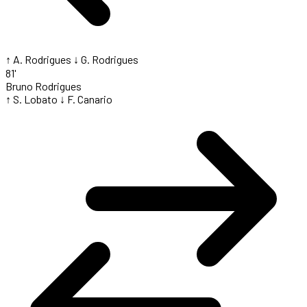
↑ A. Rodrigues
↓ G. Rodrigues
81'
Bruno Rodrigues
↑ S. Lobato
↓ F. Canario