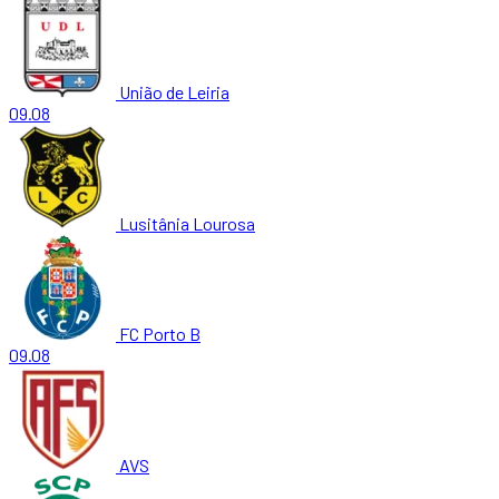
União de Leiria
09.08
Lusitânia Lourosa
FC Porto B
09.08
AVS