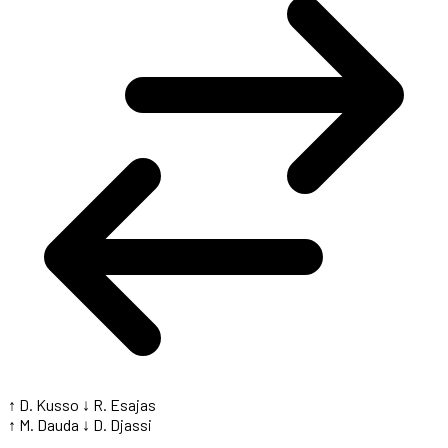
↑ D. Kusso
↓ R. Esajas
↑ M. Dauda
↓ D. Djassi