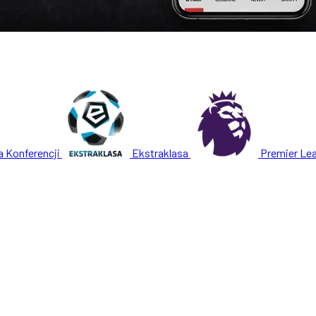
a Konferencji
Ekstraklasa
Premier Le