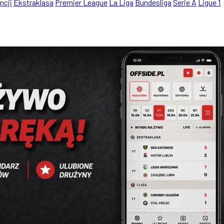
ncji
Ekstraklasa
Premier League
La Liga
Bundesliga
Serie A
Ligue 1