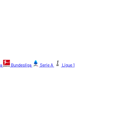
ga
Bundesliga
Serie A
Ligue 1