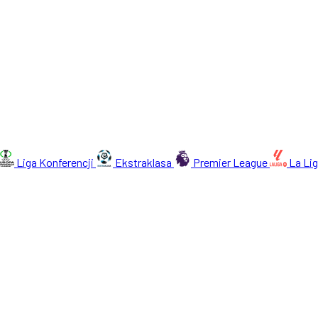
Liga Konferencji
Ekstraklasa
Premier League
La Li