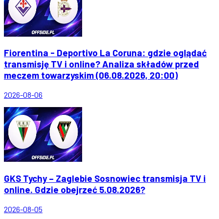
Fiorentina - Deportivo La Coruna: gdzie oglądać
transmisję TV i online? Analiza składów przed
meczem towarzyskim (06.08.2026, 20:00)
2026-08-06
GKS Tychy – Zaglebie Sosnowiec transmisja TV i
online. Gdzie obejrzeć 5.08.2026?
2026-08-05