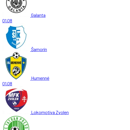
Galanta
01.08
Šamorín
Humenné
01.08
Lokomotíva Zvolen