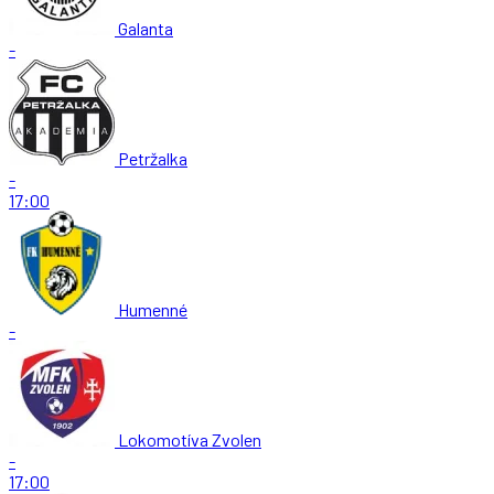
Galanta
-
Petržalka
-
17:00
Humenné
-
Lokomotíva Zvolen
-
17:00