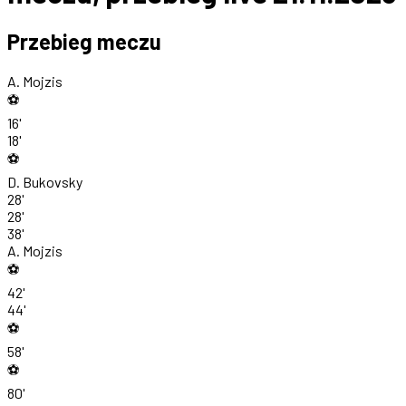
Przebieg meczu
A. Mojzis
⚽
16'
18'
⚽
D. Bukovsky
28'
28'
38'
A. Mojzis
⚽
42'
44'
⚽
58'
⚽
80'