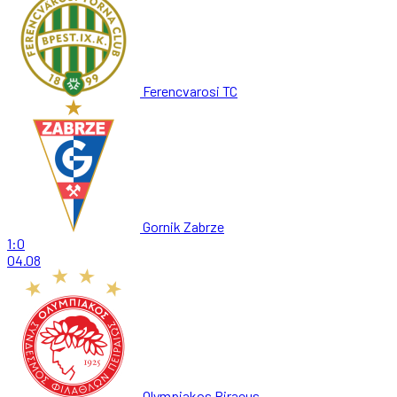
Ferencvarosi TC
Gornik Zabrze
1:0
04.08
Olympiakos Piraeus