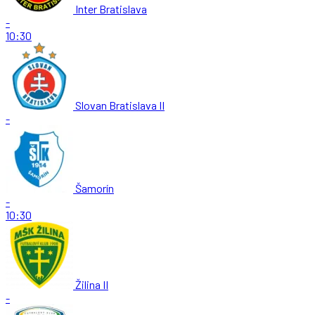
Inter Bratislava
-
10:30
Slovan Bratislava II
-
Šamorín
-
10:30
Žilina II
-