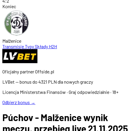
4
:
2
Koniec
Malženice
Transmisje
Typy
Składy
H2H
Oficjalny partner Offside.pl
LVBet — bonus do
4321 PLN
dla nowych graczy
Licencja Ministerstwa Finansów · Graj odpowiedzialnie · 18+
Odbierz bonus →
Púchov - Malženice wynik
meczu, przebieg live 21.11.2025