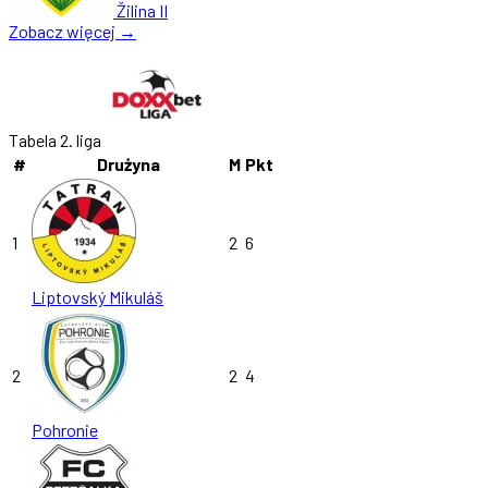
Žilina II
Zobacz więcej →
Tabela 2. liga
#
Drużyna
M
Pkt
1
2
6
Liptovský Mikuláš
2
2
4
Pohronie