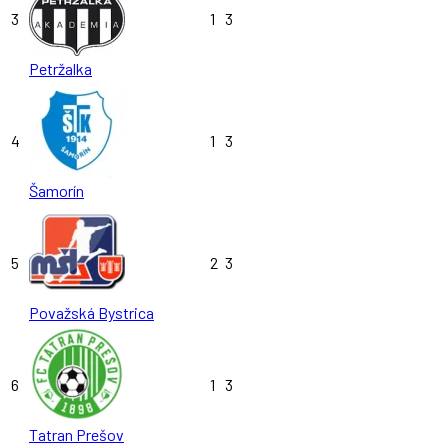
3
1
3
Petržalka
4
1
3
Šamorín
5
2
3
Považská Bystrica
6
1
3
Tatran Prešov