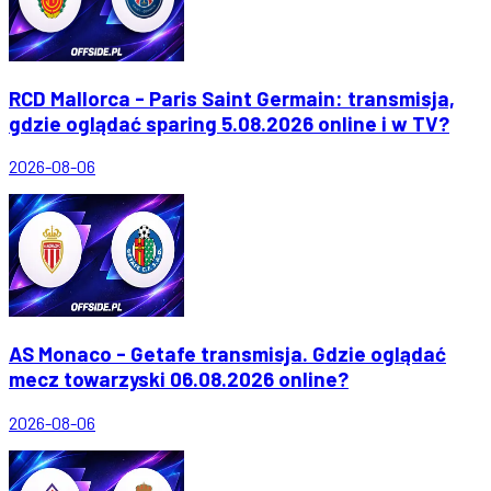
RCD Mallorca - Paris Saint Germain: transmisja,
gdzie oglądać sparing 5.08.2026 online i w TV?
2026-08-06
AS Monaco - Getafe transmisja. Gdzie oglądać
mecz towarzyski 06.08.2026 online?
2026-08-06