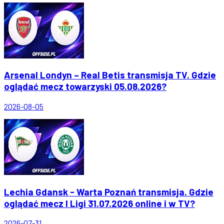
Arsenal Londyn – Real Betis transmisja TV. Gdzie
oglądać mecz towarzyski 05.08.2026?
2026-08-05
Lechia Gdansk - Warta Poznań transmisja. Gdzie
oglądać mecz I Ligi 31.07.2026 online i w TV?
2026-07-31