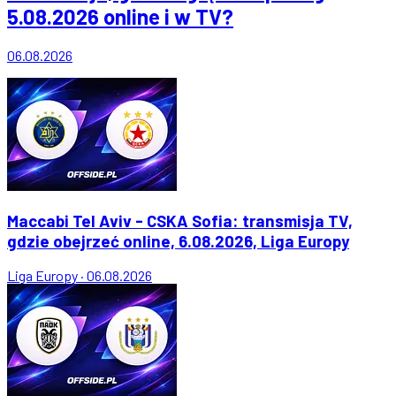
5.08.2026 online i w TV?
06.08.2026
Maccabi Tel Aviv - CSKA Sofia: transmisja TV,
gdzie obejrzeć online, 6.08.2026, Liga Europy
Liga Europy
·
06.08.2026