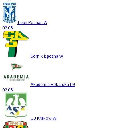
Lech Poznan W
02.08
Górnik Łęczna W
Akademia Piłkarska LG
02.08
UJ Krakow W