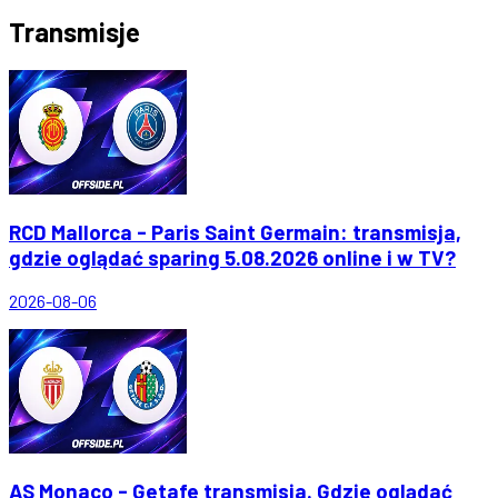
Transmisje
RCD Mallorca - Paris Saint Germain: transmisja,
gdzie oglądać sparing 5.08.2026 online i w TV?
2026-08-06
AS Monaco - Getafe transmisja. Gdzie oglądać