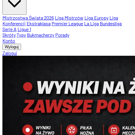
Mistrzostwa Świata 2026
Liga Mistrzów
Liga Europy
Liga
Konferencji
Ekstraklasa
Premier League
La Liga
Bundesliga
Serie A
Ligue 1
Skróty
Typy
Bukmacherzy
Porady
Konto
Wyloguj
Zaloguj