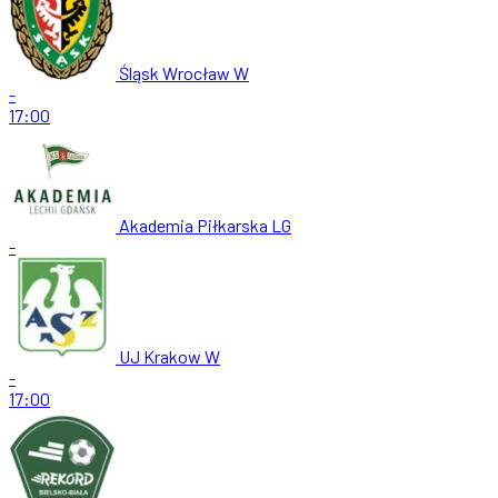
Śląsk Wrocław W
-
17:00
Akademia Piłkarska LG
-
UJ Krakow W
-
17:00