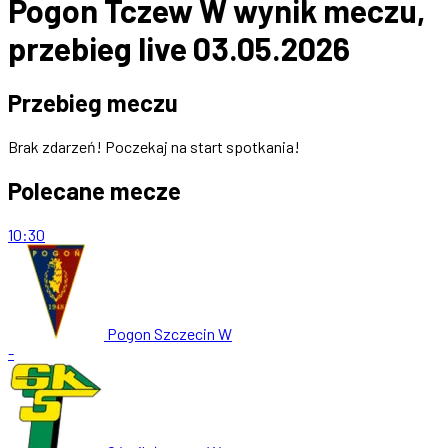
Pogon Tczew W wynik meczu,
przebieg live 03.05.2026
Przebieg meczu
Brak zdarzeń! Poczekaj na start spotkania!
Polecane mecze
10:30
Pogon Szczecin W
-