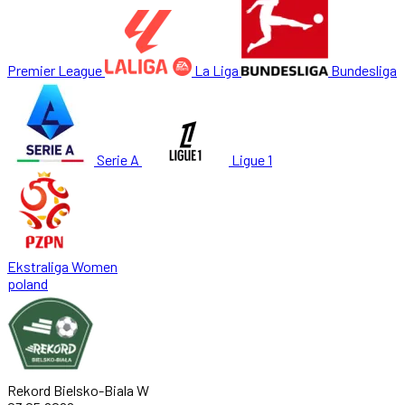
Premier League
La Liga
Bundesliga
Serie A
Ligue 1
Ekstraliga Women
poland
Rekord Bielsko-Biala W