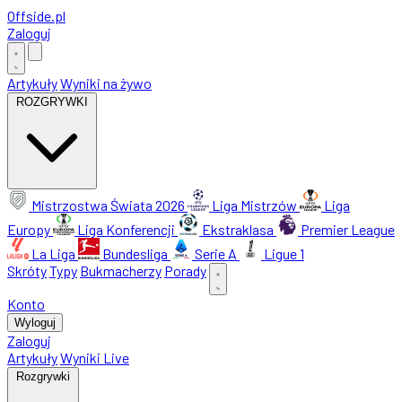
Offside
.
pl
Zaloguj
Artykuły
Wyniki na żywo
ROZGRYWKI
Mistrzostwa Świata 2026
Liga Mistrzów
Liga
Europy
Liga Konferencji
Ekstraklasa
Premier League
La Liga
Bundesliga
Serie A
Ligue 1
Skróty
Typy
Bukmacherzy
Porady
Konto
Wyloguj
Zaloguj
Artykuły
Wyniki Live
Rozgrywki