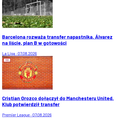
Barcelona rozważa transfer napastnika. Álvarez
na liście, plan B w gotowości
La Liga
·
07.08.2026
Cristian Orozco dołączył do Manchesteru United.
Klub potwierdził transfer
Premier League
·
07.08.2026