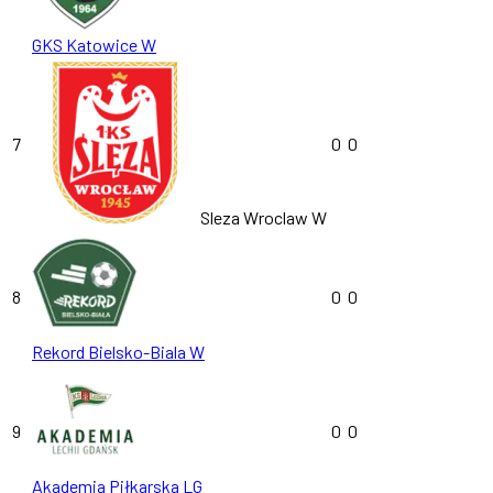
GKS Katowice W
7
0
0
Sleza Wroclaw W
8
0
0
Rekord Bielsko-Biala W
9
0
0
Akademia Piłkarska LG