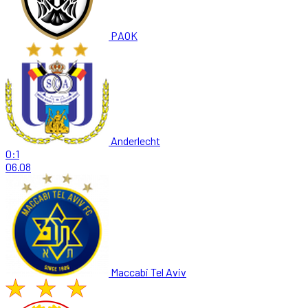
PAOK
Anderlecht
0:1
06.08
Maccabi Tel Aviv