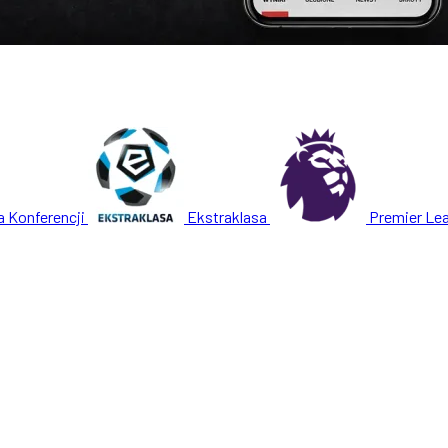
a
a Konferencji
Ekstraklasa
Premier Le