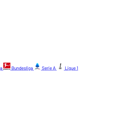
ga
Bundesliga
Serie A
Ligue 1