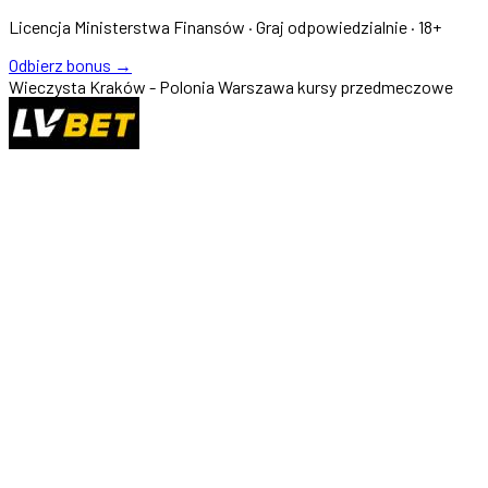
Licencja Ministerstwa Finansów · Graj odpowiedzialnie · 18+
Odbierz bonus →
Wieczysta Kraków - Polonia Warszawa kursy przedmeczowe