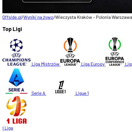
Offside.pl
/
Wyniki na żywo
/
Wieczysta Kraków - Polonia Warszaw
Top Ligi
Liga Mistrzów
Liga Europy
Lig
Serie A
Ligue 1
I Liga