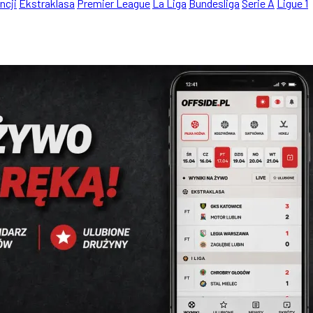
ncji
Ekstraklasa
Premier League
La Liga
Bundesliga
Serie A
Ligue 1