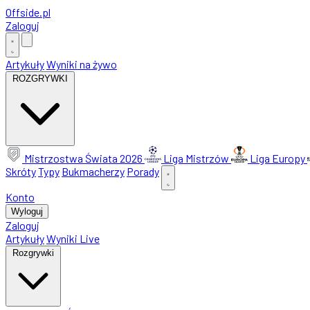
Offside
.
pl
Zaloguj
Artykuły
Wyniki na żywo
ROZGRYWKI
Mistrzostwa Świata 2026
Liga Mistrzów
Liga Europy
Skróty
Typy
Bukmacherzy
Porady
Konto
Wyloguj
Zaloguj
Artykuły
Wyniki Live
Rozgrywki