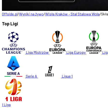
Offside.pl
/
Wyniki na żywo
/
Wisła Kraków - Stal Stalowa Wola
/
Skł
Top Ligi
Liga Mistrzów
Liga Europy
Lig
Serie A
Ligue 1
I Liga