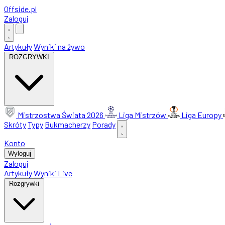
Offside
.
pl
Zaloguj
Artykuły
Wyniki na żywo
ROZGRYWKI
Mistrzostwa Świata 2026
Liga Mistrzów
Liga Europy
Skróty
Typy
Bukmacherzy
Porady
Konto
Wyloguj
Zaloguj
Artykuły
Wyniki Live
Rozgrywki