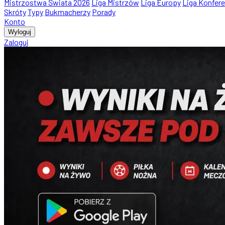
Mistrzostwa Świata 2026
Liga Mistrzów
Liga Europy
Liga Konfere
Skróty
Typy
Bukmacherzy
Porady
Konto
Wyloguj
Zaloguj