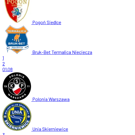
Pogoń Siedlce
Bruk-Bet Termalica Nieciecza
1
2
01.08
Polonia Warszawa
Unia Skierniewice
3