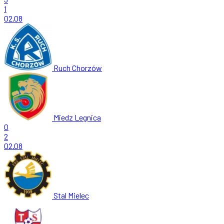
1
02.08
Ruch Chorzów
Miedz Legnica
0
2
02.08
Stal Mielec