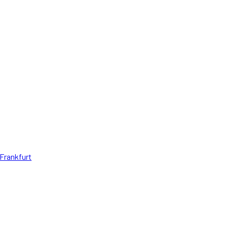
Frankfurt