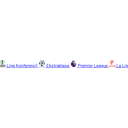
Liga Konferencji
Ekstraklasa
Premier League
La Li