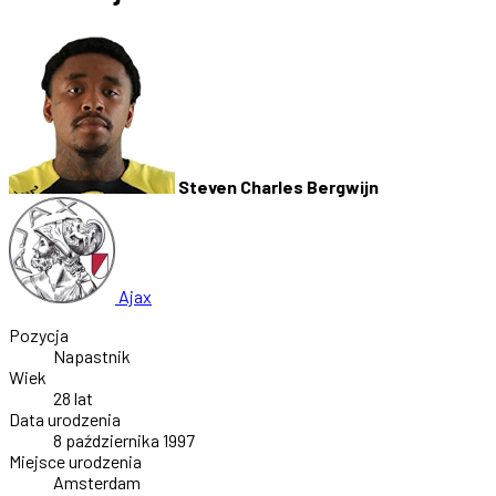
Steven Charles Bergwijn
Ajax
Pozycja
Napastnik
Wiek
28 lat
Data urodzenia
8 października 1997
Miejsce urodzenia
Amsterdam