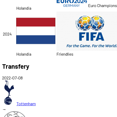
Euro Champions
Holandia
2024
Holandia
Friendlies
Transfery
2022-07-08
Tottenham
→