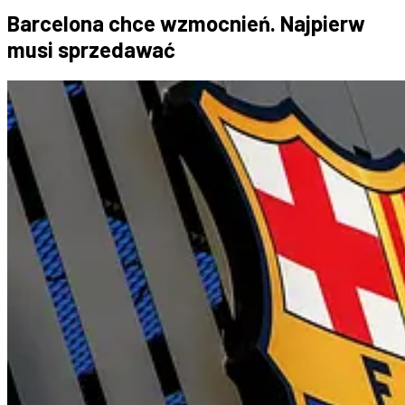
Barcelona chce wzmocnień. Najpierw
musi sprzedawać