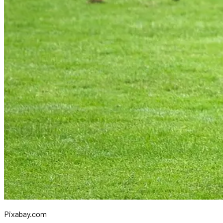
Pixabay.com