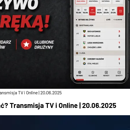
nsmisja TV i Online | 20.06.2025
? Transmisja TV i Online | 20.06.2025