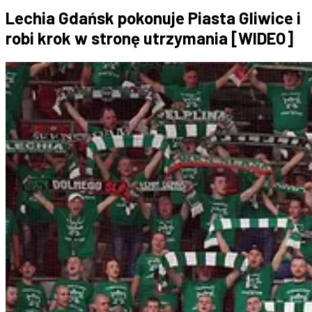
Lechia Gdańsk pokonuje Piasta Gliwice i
robi krok w stronę utrzymania [WIDEO]