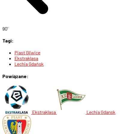
90'
Tagi:
Piast Gliwice
Ekstraklasa
Lechia Gdańsk
Powiązane:
Ekstraklasa
Lechia Gdansk