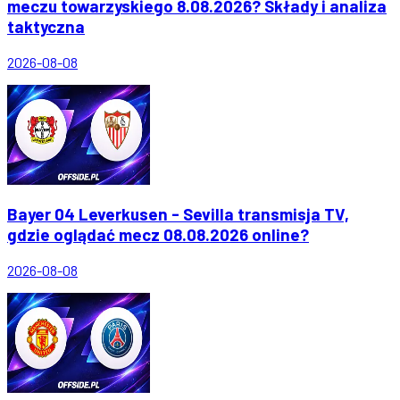
meczu towarzyskiego 8.08.2026? Składy i analiza
taktyczna
2026-08-08
Bayer 04 Leverkusen - Sevilla transmisja TV,
gdzie oglądać mecz 08.08.2026 online?
2026-08-08