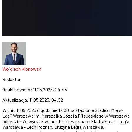
Wojciech Klonowski
Redaktor
Opublikowano:
11.05.2025, 04:45
Aktualizacja:
11.05.2025, 04:52
W dniu 11.05.2025 o godzinie 17:30 na stadionie Stadion Miejski
Legii Warszawa im. Marszałka Józefa Piłsudskiego w Warszawa
odbędzie się wyczekiwane starcie w ramach Ekstraklasa – Legia
Warszawa - Lech Poznan. Drużyna Legia Warszawa,