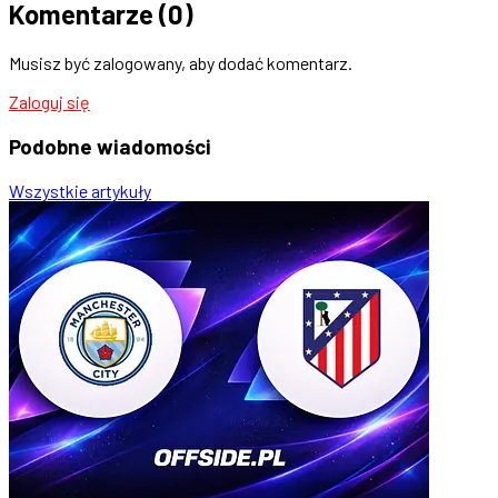
Komentarze
(0)
Musisz być zalogowany, aby dodać komentarz.
Zaloguj się
Podobne
wiadomości
Wszystkie artykuły