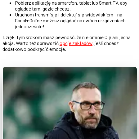
Pobierz aplikację na smartfon, tablet lub Smart TV, aby
oglądać tam, gdzie chcesz.
Uruchom transmisję i delektuj się widowiskiem – na
Canal+ Online możesz oglądać na dwóch urządzeniach
jednocześnie!
Dzięki tym krokom masz pewność, że nie ominie Cię ani jedna
akcja. Warto też sprawdzić
opcje zakładów
, jeśli chcesz
dodatkowo podkręcić emocje.