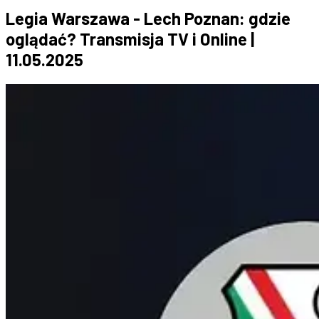
Legia Warszawa - Lech Poznan: gdzie
oglądać? Transmisja TV i Online |
11.05.2025