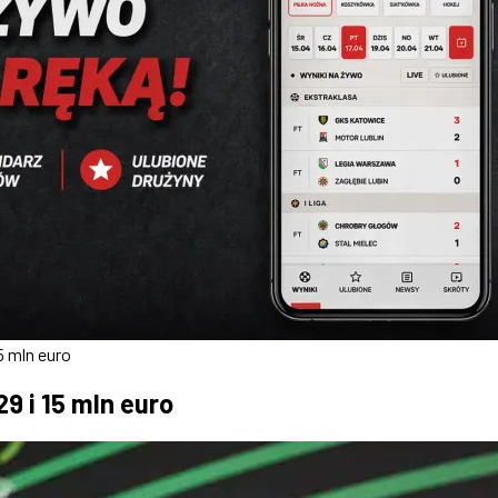
5 mln euro
9 i 15 mln euro