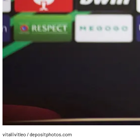
vitaliivitleo / depositphotos.com