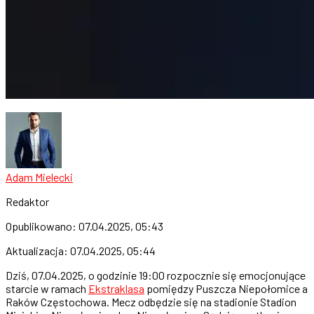
Adam Mielecki
Redaktor
Opublikowano:
07.04.2025, 05:43
Aktualizacja:
07.04.2025, 05:44
Dziś, 07.04.2025, o godzinie 19:00 rozpocznie się emocjonujące
starcie w ramach
Ekstraklasa
pomiędzy Puszcza Niepołomice a
Raków Częstochowa. Mecz odbędzie się na stadionie Stadion