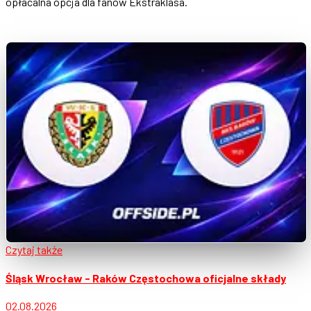
opłacalna opcja dla fanów Ekstraklasa.
Czytaj także
Śląsk Wrocław - Raków Częstochowa oficjalne składy
02.08.2026