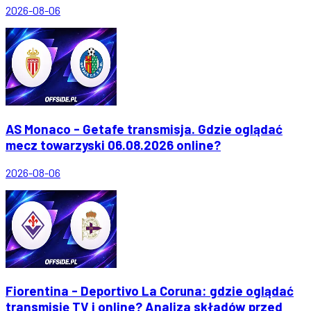
2026-08-06
AS Monaco - Getafe transmisja. Gdzie oglądać
mecz towarzyski 06.08.2026 online?
2026-08-06
Fiorentina - Deportivo La Coruna: gdzie oglądać
transmisję TV i online? Analiza składów przed