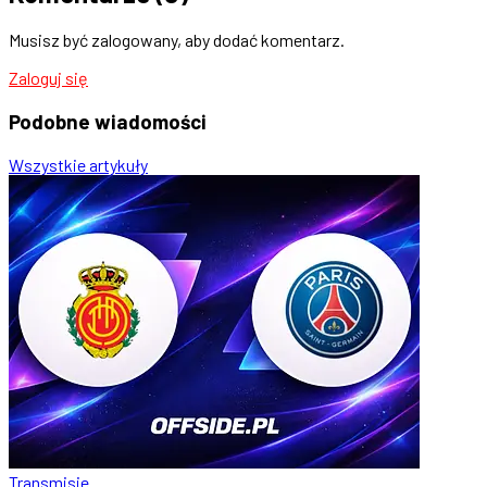
Musisz być zalogowany, aby dodać komentarz.
Zaloguj się
Podobne
wiadomości
Wszystkie artykuły
Transmisje