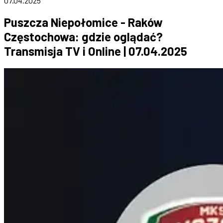
07.04.2025
Puszcza Niepołomice - Raków
Częstochowa: gdzie oglądać?
Transmisja TV i Online | 07.04.2025