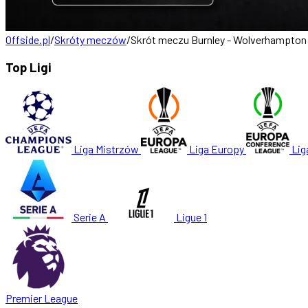
Offside.pl
/
Skróty meczów
/
Skrót meczu Burnley - Wolverhampton
Top Ligi
Liga Mistrzów
Liga Europy
Lig
Serie A
Ligue 1
Premier League