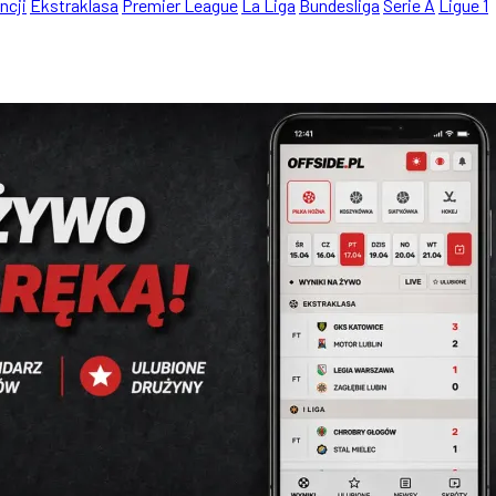
ncji
Ekstraklasa
Premier League
La Liga
Bundesliga
Serie A
Ligue 1