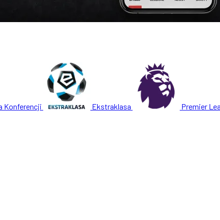
a Konferencji
Ekstraklasa
Premier Le