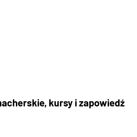
acherskie, kursy i zapowiedź