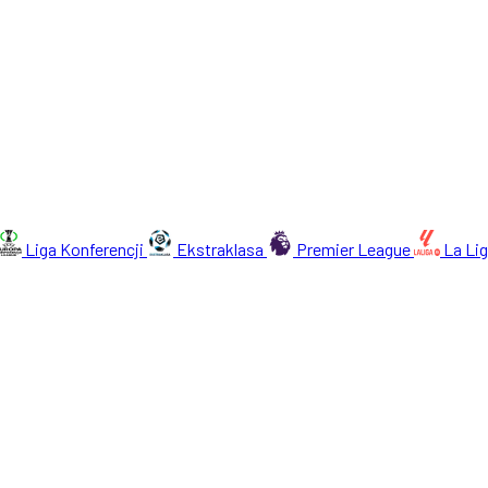
Liga Konferencji
Ekstraklasa
Premier League
La Li