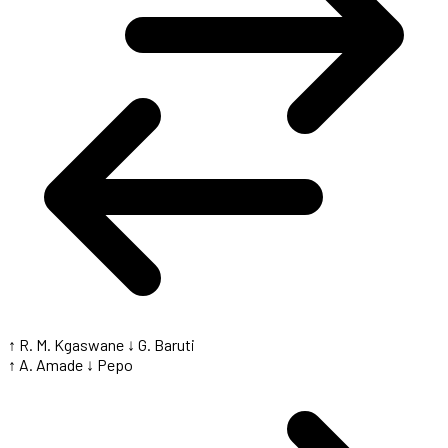
↑ R. M. Kgaswane
↓ G. Baruti
↑ A. Amade
↓ Pepo