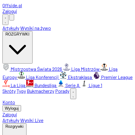
Offside
.
pl
Zaloguj
Artykuły
Wyniki na żywo
ROZGRYWKI
Mistrzostwa Świata 2026
Liga Mistrzów
Liga
Europy
Liga Konferencji
Ekstraklasa
Premier League
La Liga
Bundesliga
Serie A
Ligue 1
Skróty
Typy
Bukmacherzy
Porady
Konto
Wyloguj
Zaloguj
Artykuły
Wyniki Live
Rozgrywki