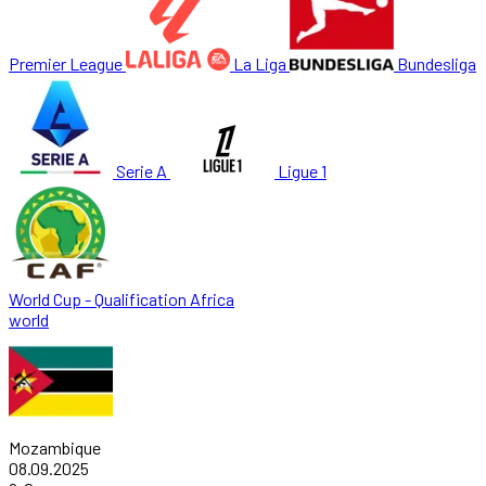
Premier League
La Liga
Bundesliga
Serie A
Ligue 1
World Cup - Qualification Africa
world
Mozambique
08.09.2025