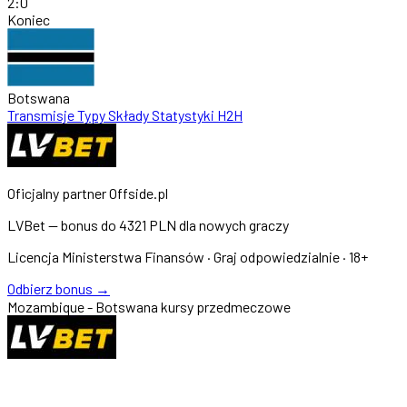
2
:
0
Koniec
Botswana
Transmisje
Typy
Składy
Statystyki
H2H
Oficjalny partner Offside.pl
LVBet — bonus do
4321 PLN
dla nowych graczy
Licencja Ministerstwa Finansów · Graj odpowiedzialnie · 18+
Odbierz bonus →
Mozambique - Botswana kursy przedmeczowe