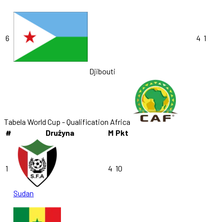
6
4
1
Djibouti
Tabela World Cup - Qualification Africa
#
Drużyna
M
Pkt
1
4
10
Sudan