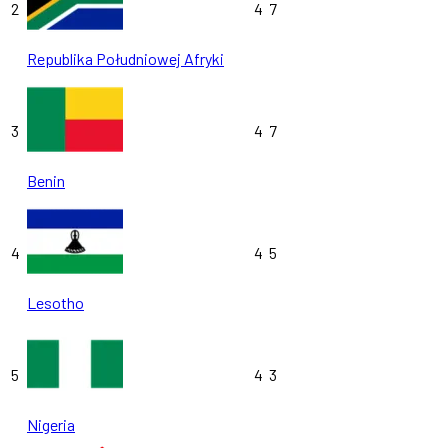
2
4
7
Republika Południowej Afryki
3
4
7
Benin
4
4
5
Lesotho
5
4
3
Nigeria