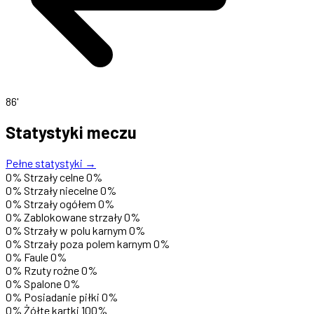
86'
Statystyki meczu
Pełne statystyki →
0%
Strzały celne
0%
0%
Strzały niecelne
0%
0%
Strzały ogółem
0%
0%
Zablokowane strzały
0%
0%
Strzały w polu karnym
0%
0%
Strzały poza polem karnym
0%
0%
Faule
0%
0%
Rzuty rożne
0%
0%
Spalone
0%
0%
Posiadanie piłki
0%
0%
Żółte kartki
100%