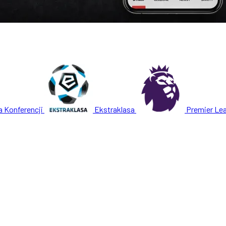
a Konferencji
Ekstraklasa
Premier Le