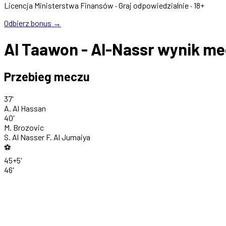
Licencja Ministerstwa Finansów · Graj odpowiedzialnie · 18+
Odbierz bonus →
Al Taawon - Al-Nassr wynik mec
Przebieg meczu
37'
A. Al Hassan
40'
M. Brozovic
S. Al Nasser
F. Al Jumaiya
⚽
45+5'
46'