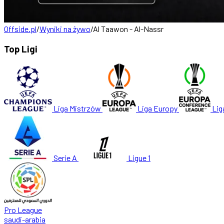
Offside.pl
/
Wyniki na żywo
/
Al Taawon - Al-Nassr
Top Ligi
Liga Mistrzów
Liga Europy
Lig
Serie A
Ligue 1
Pro League
saudi-arabia