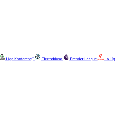
Liga Konferencji
Ekstraklasa
Premier League
La Li