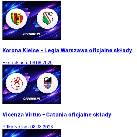
Korona Kielce - Legia Warszawa oficjalne składy
Ekstraklasa
·
08.08.2026
Vicenza Virtus - Catania oficjalne składy
Piłka Nożna
·
08.08.2026