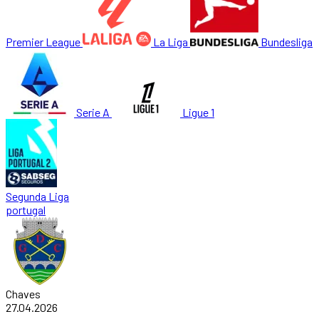
Premier League
La Liga
Bundesliga
Serie A
Ligue 1
Segunda Liga
portugal
Chaves
27.04.2026