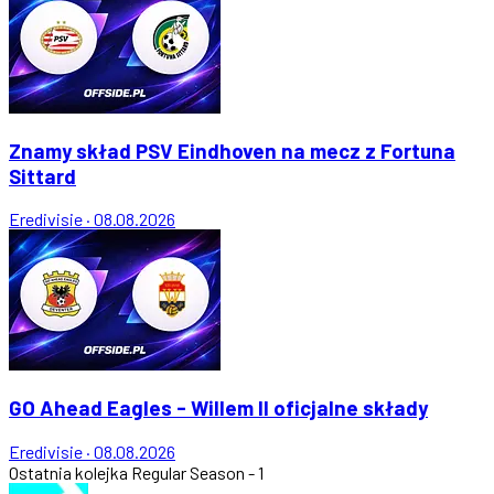
Znamy skład PSV Eindhoven na mecz z Fortuna
Sittard
Eredivisie
·
08.08.2026
GO Ahead Eagles - Willem II oficjalne składy
Eredivisie
·
08.08.2026
Ostatnia kolejka
Regular Season - 1