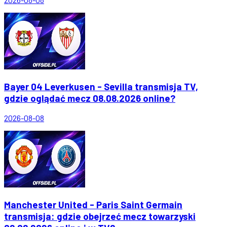
Bayer 04 Leverkusen - Sevilla transmisja TV,
gdzie oglądać mecz 08.08.2026 online?
2026-08-08
Manchester United - Paris Saint Germain
transmisja: gdzie obejrzeć mecz towarzyski