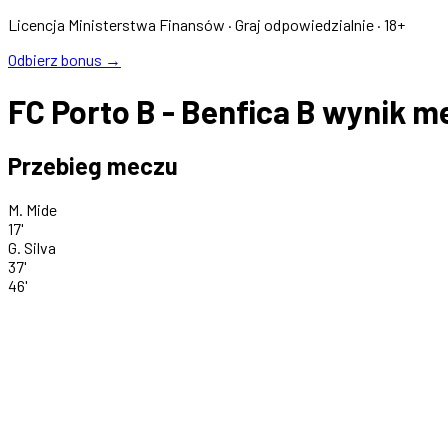
Licencja Ministerstwa Finansów · Graj odpowiedzialnie · 18+
Odbierz bonus →
FC Porto B - Benfica B wynik me
Przebieg meczu
M. Mide
17'
G. Silva
37'
46'