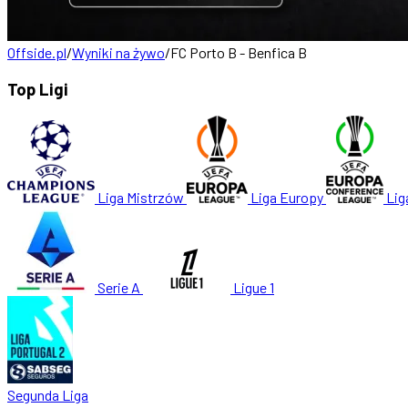
Offside.pl
/
Wyniki na żywo
/
FC Porto B - Benfica B
Top Ligi
Liga Mistrzów
Liga Europy
Lig
Serie A
Ligue 1
Segunda Liga