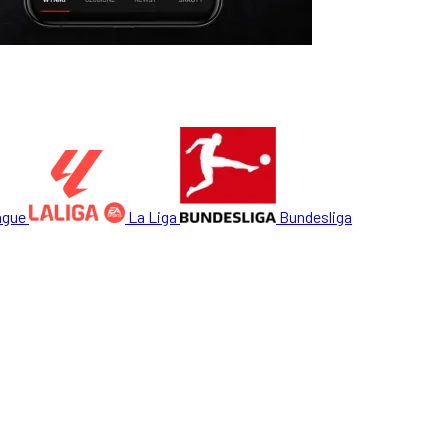
ague
La Liga
Bundesliga