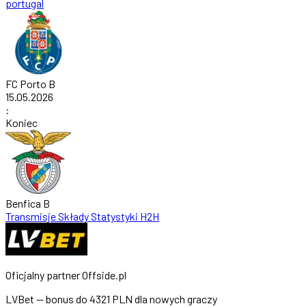
portugal
FC Porto B
15.05.2026
:
Koniec
Benfica B
Transmisje
Składy
Statystyki
H2H
Oficjalny partner Offside.pl
LVBet — bonus do
4321 PLN
dla nowych graczy