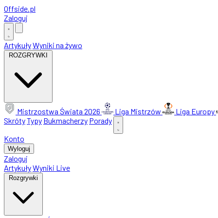
Offside
.
pl
Zaloguj
Artykuły
Wyniki na żywo
ROZGRYWKI
Mistrzostwa Świata 2026
Liga Mistrzów
Liga Europy
Skróty
Typy
Bukmacherzy
Porady
Konto
Wyloguj
Zaloguj
Artykuły
Wyniki Live
Rozgrywki