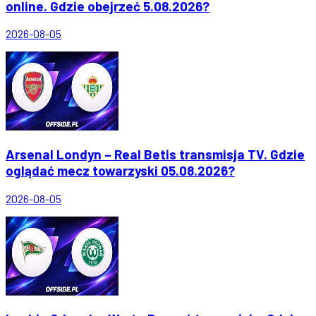
online. Gdzie obejrzeć 5.08.2026?
2026-08-05
Arsenal Londyn – Real Betis transmisja TV. Gdzie
oglądać mecz towarzyski 05.08.2026?
2026-08-05