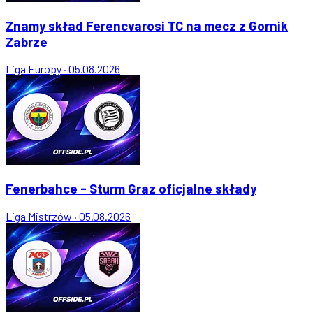
Znamy skład Ferencvarosi TC na mecz z Gornik
Zabrze
Liga Europy
·
05.08.2026
Fenerbahce - Sturm Graz oficjalne składy
Liga Mistrzów
·
05.08.2026