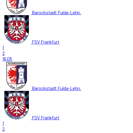
Barockstadt Fulda-Lehn.
FSV Frankfurt
1
2
16.05
Barockstadt Fulda-Lehn.
FSV Frankfurt
1
2