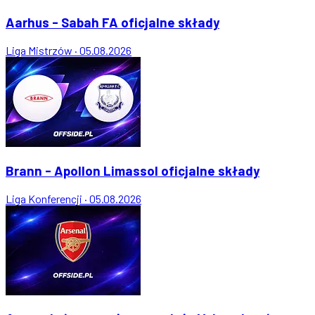
Aarhus - Sabah FA oficjalne składy
Liga Mistrzów
·
05.08.2026
Brann - Apollon Limassol oficjalne składy
Liga Konferencji
·
05.08.2026