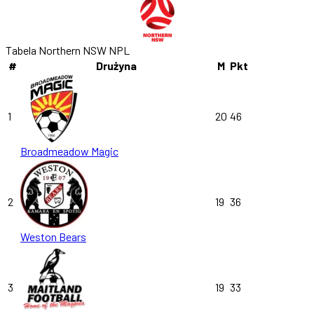
Tabela Northern NSW NPL
#
Drużyna
M
Pkt
1
20
46
Broadmeadow Magic
2
19
36
Weston Bears
3
19
33