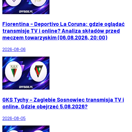
Fiorentina - Deportivo La Coruna: gdzie oglądać
transmisję TV i online? Analiza składów przed
meczem towarzyskim (06.08.2026, 20:00)
2026-08-06
GKS Tychy – Zaglebie Sosnowiec transmisja TV i
online. Gdzie obejrzeć 5.08.2026?
2026-08-05