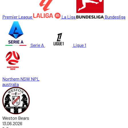
Premier League
La Liga
Bundesliga
Serie A
Ligue 1
Northern NSW NPL
australia
Weston Bears
13.06.2026