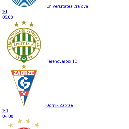
Universitatea Craiova
1:1
05.08
Ferencvarosi TC
Gornik Zabrze
1:0
04.08