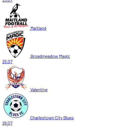
Maitland
Broadmeadow Magic
25.07
Valentine
Charlestown City Blues
26.07