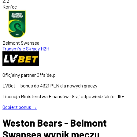
2
:
2
Koniec
Belmont Swansea
Transmisje
Składy
H2H
Oficjalny partner Offside.pl
LVBet — bonus do
4321 PLN
dla nowych graczy
Licencja Ministerstwa Finansów · Graj odpowiedzialnie · 18+
Odbierz bonus →
Weston Bears - Belmont
Swansea wynik meczu,