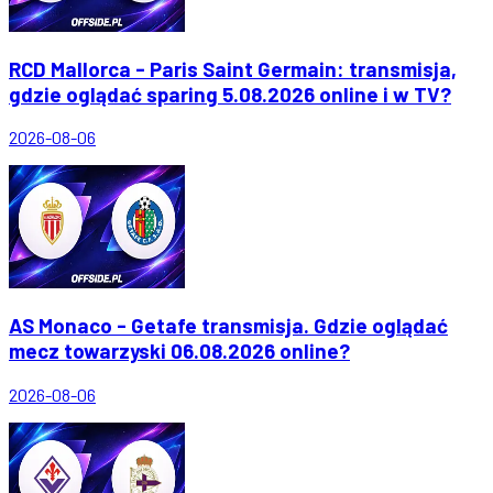
RCD Mallorca - Paris Saint Germain: transmisja,
gdzie oglądać sparing 5.08.2026 online i w TV?
2026-08-06
AS Monaco - Getafe transmisja. Gdzie oglądać
mecz towarzyski 06.08.2026 online?
2026-08-06