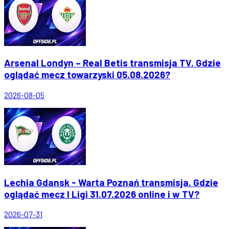
Arsenal Londyn – Real Betis transmisja TV. Gdzie
oglądać mecz towarzyski 05.08.2026?
2026-08-05
Lechia Gdansk - Warta Poznań transmisja. Gdzie
oglądać mecz I Ligi 31.07.2026 online i w TV?
2026-07-31