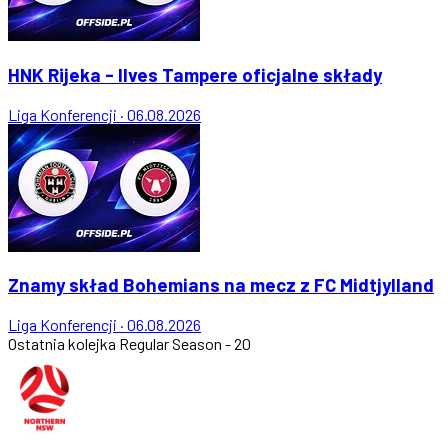
HNK Rijeka - Ilves Tampere oficjalne składy
Liga Konferencji
·
06.08.2026
Znamy skład Bohemians na mecz z FC Midtjylland
Liga Konferencji
·
06.08.2026
Ostatnia kolejka
Regular Season - 20