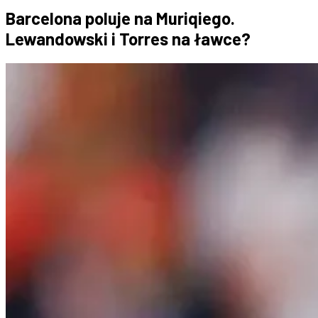
Barcelona poluje na Muriqiego.
Lewandowski i Torres na ławce?