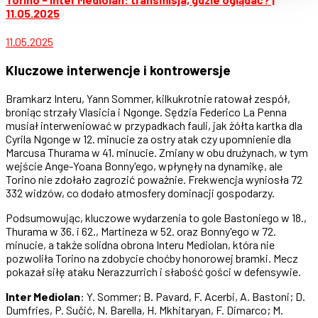
11.05.2025
11.05.2025
Kluczowe interwencje i kontrowersje
Bramkarz Interu, Yann Sommer, kilkukrotnie ratował zespół,
broniąc strzały Vlasicia i Ngonge. Sędzia Federico La Penna
musiał interweniować w przypadkach fauli, jak żółta kartka dla
Cyrila Ngonge w 12. minucie za ostry atak czy upomnienie dla
Marcusa Thurama w 41. minucie. Zmiany w obu drużynach, w tym
wejście Ange-Yoana Bonny'ego, wpłynęły na dynamikę, ale
Torino nie zdołało zagrozić poważnie. Frekwencja wyniosła 72
332 widzów, co dodało atmosfery dominacji gospodarzy.
Podsumowując, kluczowe wydarzenia to gole Bastoniego w 18.,
Thurama w 36. i 62., Martineza w 52. oraz Bonny'ego w 72.
minucie, a także solidna obrona Interu Mediolan, która nie
pozwoliła Torino na zdobycie choćby honorowej bramki. Mecz
pokazał siłę ataku Nerazzurrich i słabość gości w defensywie.
Inter Mediolan
: Y. Sommer; B. Pavard, F. Acerbi, A. Bastoni; D.
Dumfries, P. Sučić, N. Barella, H. Mkhitaryan, F. Dimarco; M.