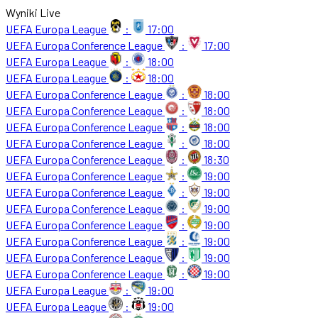
Wyniki Live
UEFA Europa League
:
17:00
UEFA Europa Conference League
:
17:00
UEFA Europa League
:
18:00
UEFA Europa League
:
18:00
UEFA Europa Conference League
:
18:00
UEFA Europa Conference League
:
18:00
UEFA Europa Conference League
:
18:00
UEFA Europa Conference League
:
18:00
UEFA Europa Conference League
:
18:30
UEFA Europa Conference League
:
19:00
UEFA Europa Conference League
:
19:00
UEFA Europa Conference League
:
19:00
UEFA Europa Conference League
:
19:00
UEFA Europa Conference League
:
19:00
UEFA Europa Conference League
:
19:00
UEFA Europa Conference League
:
19:00
UEFA Europa League
:
19:00
UEFA Europa League
:
19:00