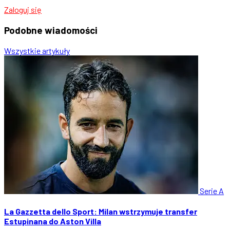
Zaloguj się
Podobne
wiadomości
Wszystkie artykuły
Serie A
La Gazzetta dello Sport: Milan wstrzymuje transfer
Estupinana do Aston Villa