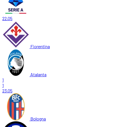
22.05
Fiorentina
Atalanta
1
1
23.05
Bologna