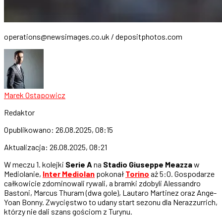
operations@newsimages.co.uk
/ depositphotos.com
Marek Ostapowicz
Redaktor
Opublikowano:
26.08.2025, 08:15
Aktualizacja:
26.08.2025, 08:21
W meczu 1. kolejki
Serie A
na
Stadio Giuseppe Meazza
w
Mediolanie,
Inter Mediolan
pokonał
Torino
aż 5:0. Gospodarze
całkowicie zdominowali rywali, a bramki zdobyli Alessandro
Bastoni, Marcus Thuram (dwa gole), Lautaro Martinez oraz Ange-
Yoan Bonny. Zwycięstwo to udany start sezonu dla Nerazzurrich,
którzy nie dali szans gościom z Turynu.