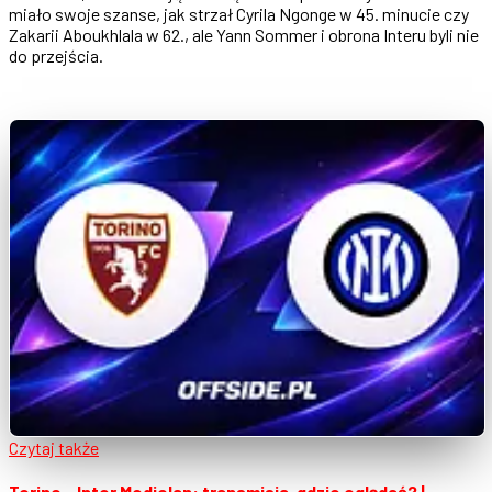
miało swoje szanse, jak strzał Cyrila Ngonge w 45. minucie czy
Zakarii Aboukhlala w 62., ale Yann Sommer i obrona Interu byli nie
do przejścia.
Czytaj także
Torino - Inter Mediolan: transmisja, gdzie oglądać? |