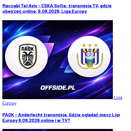
Maccabi Tel Aviv - CSKA Sofia: transmisja TV, gdzie
obejrzeć online, 6.08.2026, Liga Europy
Liga
Europy
PAOK - Anderlecht transmisja. Gdzie oglądać mecz Ligi
Europy 6.08.2026 online i w TV?