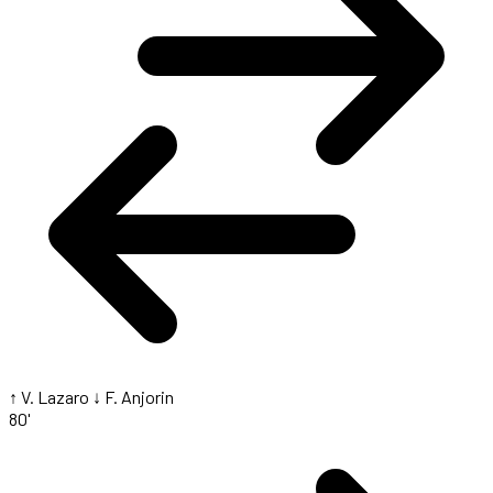
↑ V. Lazaro
↓ F. Anjorin
80'