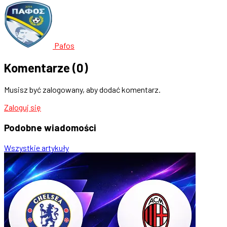
Pafos
Komentarze
(0)
Musisz być zalogowany, aby dodać komentarz.
Zaloguj się
Podobne
wiadomości
Wszystkie artykuły