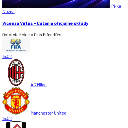
Piłka
Nożna
Vicenza Virtus - Catania oficjalne składy
Ostatnia kolejka
Club Friendlies
15.08
AC Milan
Manchester United
15.08