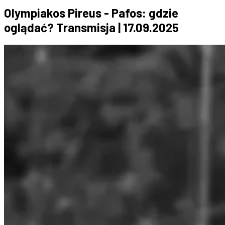
Olympiakos Pireus - Pafos: gdzie
oglądać? Transmisja | 17.09.2025