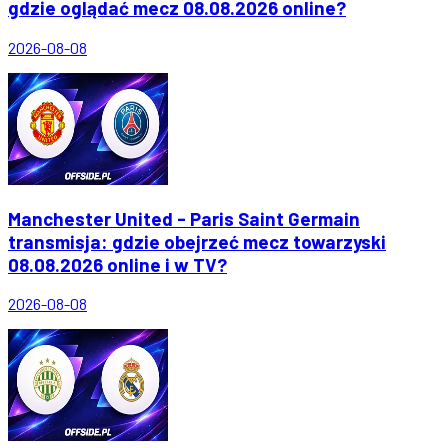
gdzie oglądać mecz 08.08.2026 online?
2026-08-08
Manchester United - Paris Saint Germain
transmisja: gdzie obejrzeć mecz towarzyski
08.08.2026 online i w TV?
2026-08-08