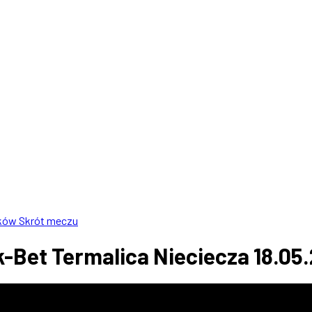
ików
Skrót meczu
-Bet Termalica Nieciecza 18.05