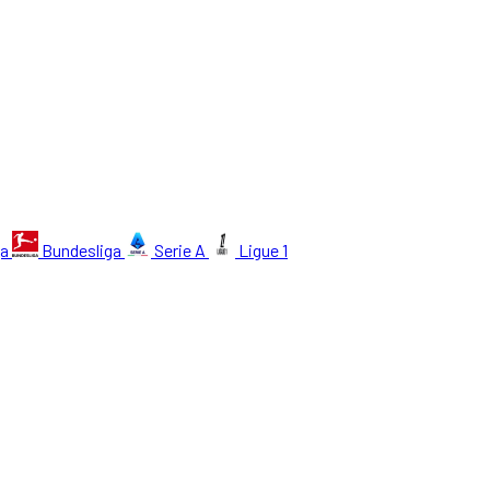
ga
Bundesliga
Serie A
Ligue 1