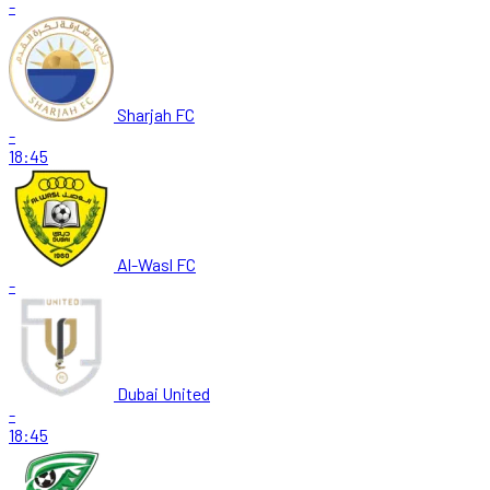
-
Sharjah FC
-
18:45
Al-Wasl FC
-
Dubai United
-
18:45