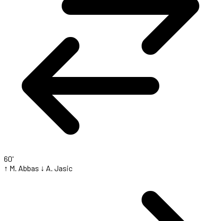
60'
↑ M. Abbas
↓ A. Jasic