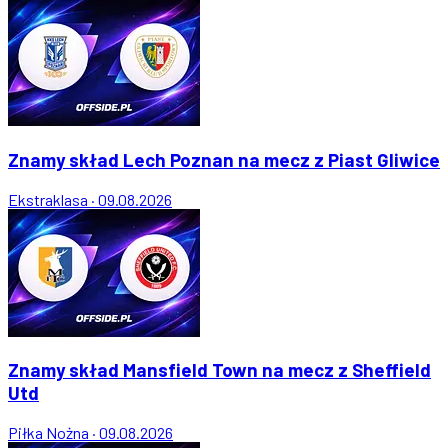
Znamy skład Lech Poznan na mecz z Piast Gliwice
Ekstraklasa
·
09.08.2026
Znamy skład Mansfield Town na mecz z Sheffield
Utd
Piłka Nożna
·
09.08.2026