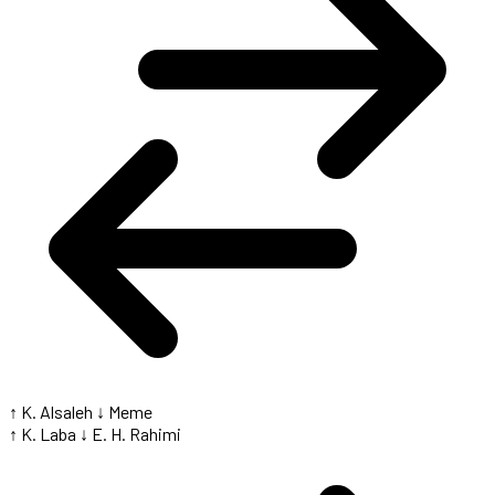
↑ K. Alsaleh
↓ Meme
↑ K. Laba
↓ E. H. Rahimi