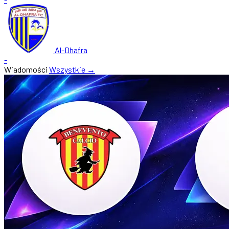
Al-Dhafra
-
Wiadomości
Wszystkie →