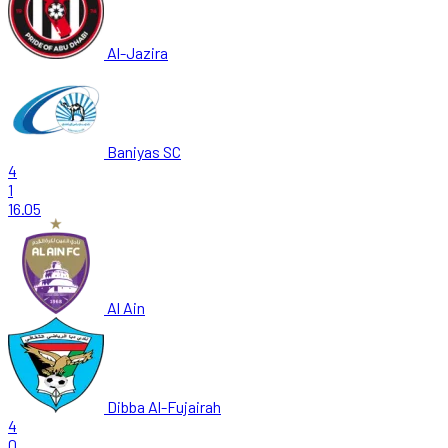
Al-Jazira
Baniyas SC
4
1
16.05
Al Ain
Dibba Al-Fujairah
4
0