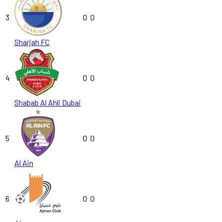
3
0
0
Sharjah FC
4
0
0
Shabab Al Ahli Dubai
5
0
0
Al Ain
6
0
0