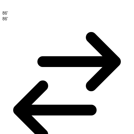
86'
86'