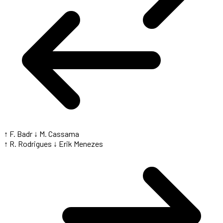
↑ F. Badr
↓ M. Cassama
↑ R. Rodrigues
↓ Erik Menezes