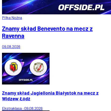
Piłka Nożna
Znamy skład Benevento na mecz z
Ravenna
09.08.2026
Znamy skład Jagiellonia Białystok na mecz z
Widzew Łódź
Ekstraklasa
·
09.08.2026