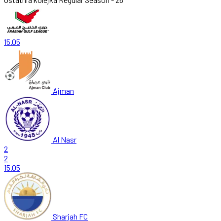
15.05
Ajman
Al Nasr
2
2
15.05
Sharjah FC