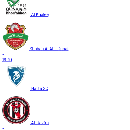
Al Khaleej
-
Shabab Al Ahli Dubai
-
16:10
Hatta SC
-
Al-Jazira
-