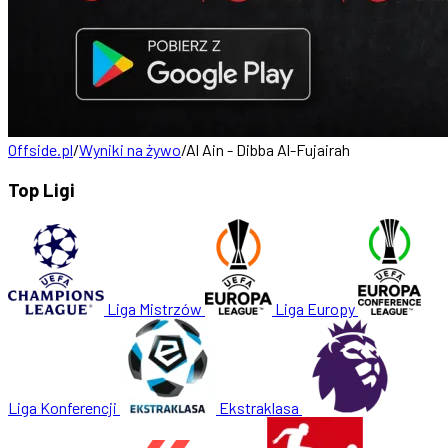
Offside.pl
/
Wyniki na żywo
/
Al Ain - Dibba Al-Fujairah
Top Ligi
Liga Mistrzów
Liga Europy
Liga Konferencji
Ekstraklasa