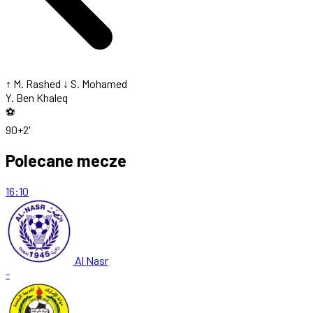
↑ M. Rashed
↓ S. Mohamed
Y. Ben Khaleq
⚽
90+2'
Polecane mecze
16:10
Al Nasr
-