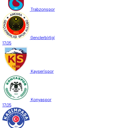
Trabzonspor
Genclerbirligi
17.05
Kayserispor
Konyaspor
17.05