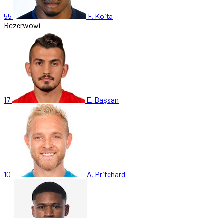
55
F. Koita
Rezerwowi
17
E. Başsan
10
A. Pritchard