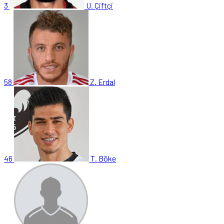
3
U. Çiftçi
58
Z. Erdal
46
T. Böke