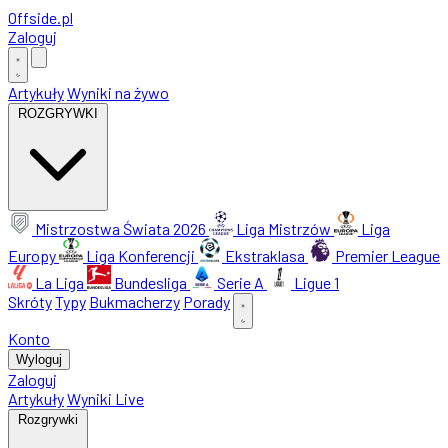
Offside
.
pl
Zaloguj
Artykuły
Wyniki na żywo
ROZGRYWKI
Mistrzostwa Świata 2026
Liga Mistrzów
Liga
Europy
Liga Konferencji
Ekstraklasa
Premier League
La Liga
Bundesliga
Serie A
Ligue 1
Skróty
Typy
Bukmacherzy
Porady
Konto
Wyloguj
Zaloguj
Artykuły
Wyniki Live
Rozgrywki