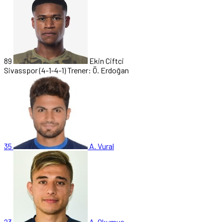
89
Ekin Ciftci
Sivasspor
(4-1-4-1)
Trener: Ö. Erdoğan
35
A. Vural
23
A. Okumuş