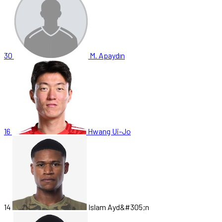
30
M. Apaydın
16
Hwang Ui-Jo
14
Islam Ayd&#305;n