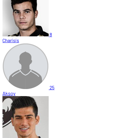
8
Charisis
25
Aksoy