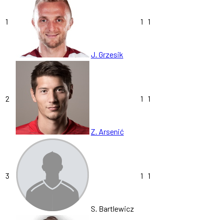
1
1
1
J. Grzesik
2
1
1
Z. Arsenić
3
1
1
S. Bartlewicz