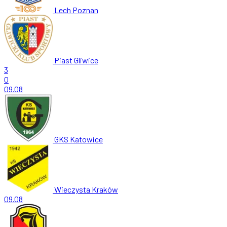
Lech Poznan
Piast Gliwice
3
0
09.08
GKS Katowice
Wieczysta Kraków
09.08