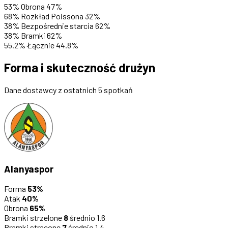
53%
Obrona
47%
68%
Rozkład Poissona
32%
38%
Bezpośrednie starcia
62%
38%
Bramki
62%
55.2%
Łącznie
44.8%
Forma i skuteczność drużyn
Dane dostawcy z ostatnich 5 spotkań
Alanyaspor
Forma
53%
Atak
40%
Obrona
65%
Bramki strzelone
8
średnio 1.6
Bramki stracone
7
średnio 1.4