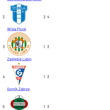
2
2
4
Wisla Plock
3
1
3
Zagłębie Lubin
4
1
3
Gornik Zabrze
5
1
3