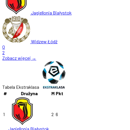
Jagiellonia Białystok
Widzew Łódź
0
2
Zobacz więcej →
Tabela Ekstraklasa
#
Drużyna
M
Pkt
1
2
6
Jagiellonia Białystok