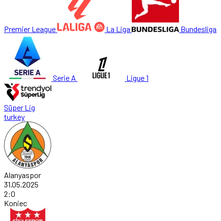
Premier League
La Liga
Bundesliga
Serie A
Ligue 1
Süper Lig
turkey
Alanyaspor
31.05.2025
2
:
0
Koniec