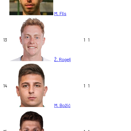
M. Flis
13
1
1
Ž. Rogelj
14
1
1
M. Božić