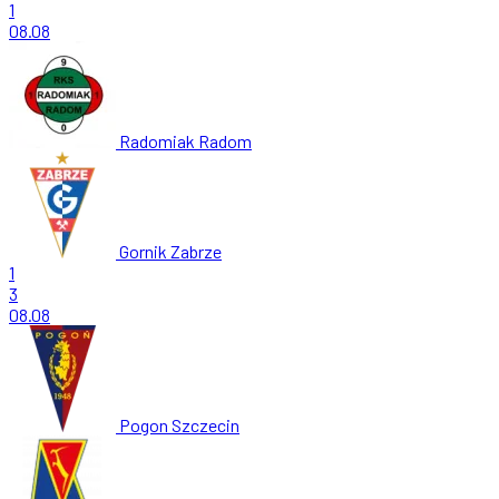
1
08.08
Radomiak Radom
Gornik Zabrze
1
3
08.08
Pogon Szczecin