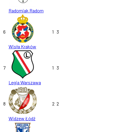
Radomiak Radom
6
1
3
Wisła Kraków
7
1
3
Legia Warszawa
8
2
2
Widzew Łódź