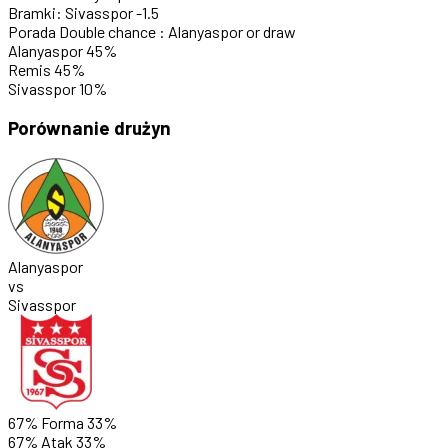
Bramki: Sivasspor
-1.5
Porada
Double chance : Alanyaspor or draw
Alanyaspor
45%
Remis
45%
Sivasspor
10%
Porównanie drużyn
Alanyaspor
vs
Sivasspor
67%
Forma
33%
67%
Atak
33%