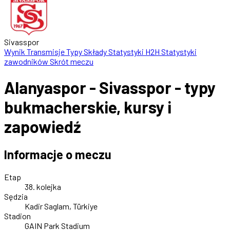
Sivasspor
Wynik
Transmisje
Typy
Składy
Statystyki
H2H
Statystyki
zawodników
Skrót meczu
Alanyaspor - Sivasspor - typy
bukmacherskie, kursy i
zapowiedź
Informacje o meczu
Etap
38. kolejka
Sędzia
Kadir Saglam, Türkiye
Stadion
GAIN Park Stadium