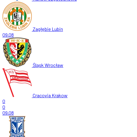
Zagłębie Lubin
09.08
Śląsk Wrocław
Cracovia Krakow
0
0
09.08