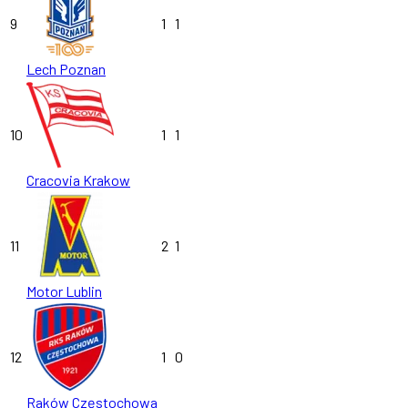
9
1
1
Lech Poznan
10
1
1
Cracovia Krakow
11
2
1
Motor Lublin
12
1
0
Raków Częstochowa