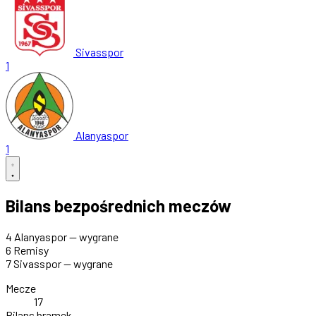
Sivasspor
1
Alanyaspor
1
Bilans bezpośrednich meczów
4
Alanyaspor — wygrane
6
Remisy
7
Sivasspor — wygrane
Mecze
17
Bilans bramek