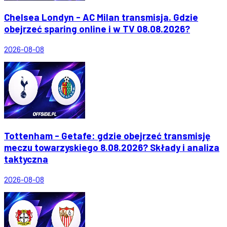
Chelsea Londyn - AC Milan transmisja. Gdzie
obejrzeć sparing online i w TV 08.08.2026?
2026-08-08
Tottenham - Getafe: gdzie obejrzeć transmisję
meczu towarzyskiego 8.08.2026? Składy i analiza
taktyczna
2026-08-08