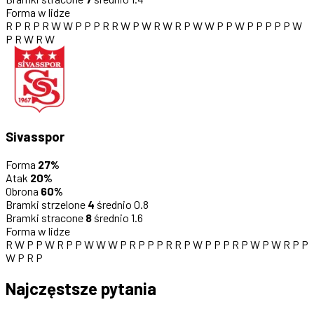
Forma w lidze
R
P
R
P
R
W
W
P
P
P
R
R
W
P
W
R
W
R
P
W
W
P
P
W
P
P
P
P
P
W
P
R
W
R
W
Sivasspor
Forma
27%
Atak
20%
Obrona
60%
Bramki strzelone
4
średnio 0.8
Bramki stracone
8
średnio 1.6
Forma w lidze
R
W
P
P
W
R
P
P
W
W
W
P
R
P
P
P
R
R
P
W
P
P
P
R
P
W
P
W
R
P
P
W
P
R
P
Najczęstsze pytania